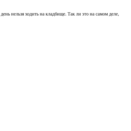
ень нельзя ходить на кладбище. Так ли это на самом деле,