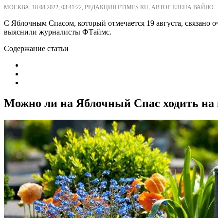
МОСКВА, 18.08.2022, 03:41:22, РЕДАКЦИЯ FTIMES.RU, АВТОР ЕЛЕНА ВАЙЛО.
С Яблочным Спасом, который отмечается 19 августа, связано оч
выяснили журналисты ФТаймс.
Содержание статьи
Можно ли на Яблочный Спас ходить на