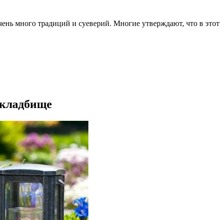
ень много традиций и суеверий. Многие утверждают, что в этот д
 кладбище