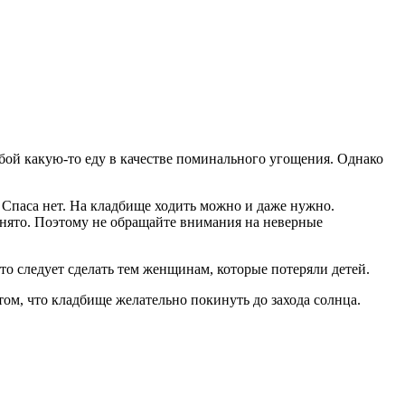
бой какую-то еду в качестве поминального угощения. Однако
 Спаса нет. На кладбище ходить можно и даже нужно.
ринято. Поэтому не обращайте внимания на неверные
то следует сделать тем женщинам, которые потеряли детей.
том, что кладбище желательно покинуть до захода солнца.