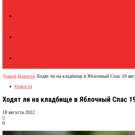
Домой
Новости
Ходят ли на кладбище в Яблочный Спас 19 авг
Новости
Ходят ли на кладбище в Яблочный Спас 19
18 августа 2022
0
0