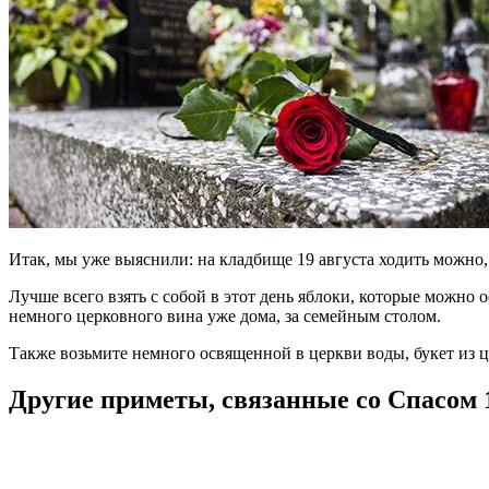
Итак, мы уже выяснили: на кладбище 19 августа ходить можно,
Лучше всего взять с собой в этот день яблоки, которые можно 
немного церковного вина уже дома, за семейным столом.
Также возьмите немного освященной в церкви воды, букет из ц
Другие приметы, связанные со Спасом 1