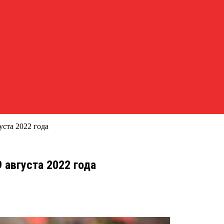
уста 2022 года
 августа 2022 года