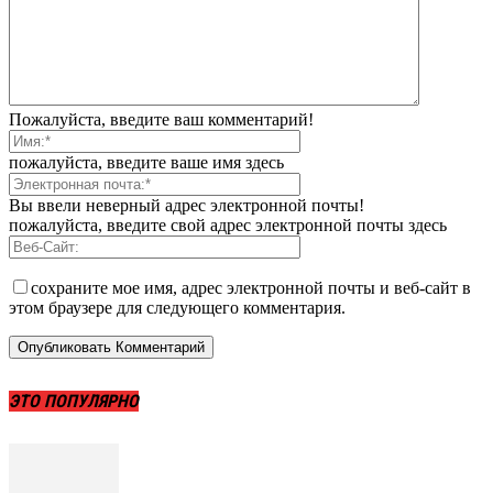
Пожалуйста, введите ваш комментарий!
пожалуйста, введите ваше имя здесь
Вы ввели неверный адрес электронной почты!
пожалуйста, введите свой адрес электронной почты здесь
сохраните мое имя, адрес электронной почты и веб-сайт в
этом браузере для следующего комментария.
ЭТО ПОПУЛЯРНО