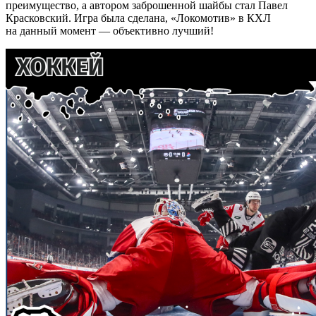
преимущество, а автором заброшенной шайбы стал Павел
Красковский. Игра была сделана, «Локомотив» в КХЛ
на данный момент — объективно лучший!