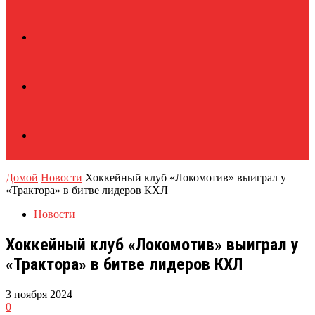
Домой
Новости
Хоккейный клуб «Локомотив» выиграл у
«Трактора» в битве лидеров КХЛ
Новости
Хоккейный клуб «Локомотив» выиграл у
«Трактора» в битве лидеров КХЛ
3 ноября 2024
0