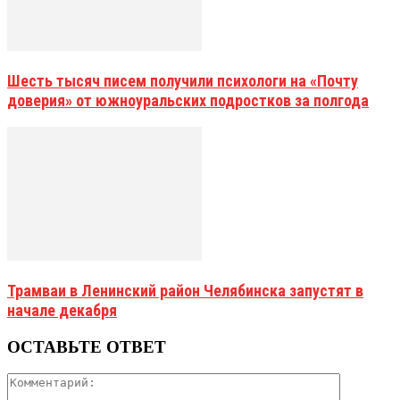
Шесть тысяч писем получили психологи на «Почту
доверия» от южноуральских подростков за полгода
Трамваи в Ленинский район Челябинска запустят в
начале декабря
ОСТАВЬТЕ ОТВЕТ