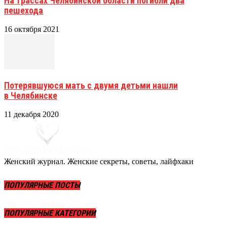
На трассах Челябинской области погибли два
пешехода
16 октября 2021
Потерявшуюся мать с двумя детьми нашли
в Челябинске
11 декабря 2020
Женский журнал. Женские секреты, советы, лайфхаки
ПОПУЛЯРНЫЕ ПОСТЫ
ПОПУЛЯРНЫЕ КАТЕГОРИИ