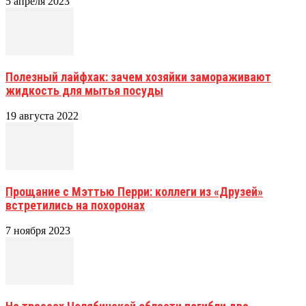
5 апреля 2023
Полезный лайфхак: зачем хозяйки замораживают
жидкость для мытья посуды
19 августа 2022
Прощание с Мэттью Перри: коллеги из «Друзей»
встретились на похоронах
7 ноября 2023