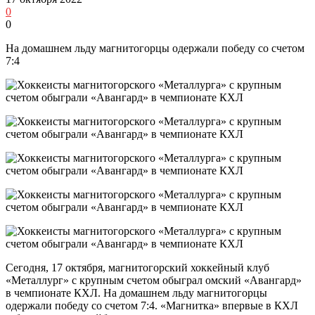
0
0
На домашнем льду магнитогорцы одержали победу со счетом
7:4
Сегодня, 17 октября, магнитогорский хоккейный клуб
«Металлург» с крупным счетом обыграл омский «Авангард»
в чемпионате КХЛ. На домашнем льду магнитогорцы
одержали победу со счетом 7:4. «Магнитка» впервые в КХЛ