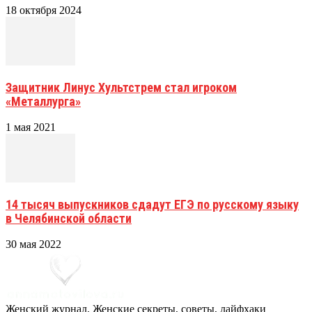
18 октября 2024
Защитник Линус Хультстрем стал игроком
«Металлурга»
1 мая 2021
14 тысяч выпускников сдадут ЕГЭ по русскому языку
в Челябинской области
30 мая 2022
Женский журнал. Женские секреты, советы, лайфхаки