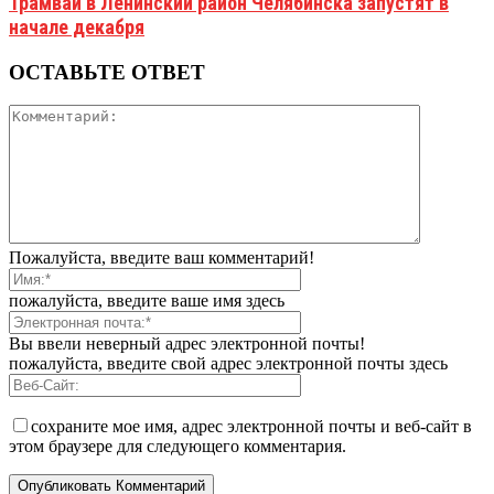
Трамваи в Ленинский район Челябинска запустят в
начале декабря
ОСТАВЬТЕ ОТВЕТ
Пожалуйста, введите ваш комментарий!
пожалуйста, введите ваше имя здесь
Вы ввели неверный адрес электронной почты!
пожалуйста, введите свой адрес электронной почты здесь
сохраните мое имя, адрес электронной почты и веб-сайт в
этом браузере для следующего комментария.