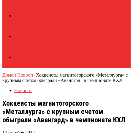
Домой
Новости
Хоккеисты магнитогорского «Металлурга» с
крупным счетом обыграли «Авангард» в чемпионате КХЛ
Новости
Хоккеисты магнитогорского
«Металлурга» с крупным счетом
обыграли «Авангард» в чемпионате КХЛ
17 октября 2022