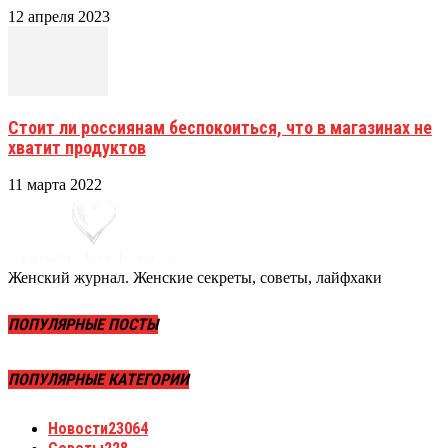
12 апреля 2023
Стоит ли россиянам беспокоиться, что в магазинах не
хватит продуктов
11 марта 2022
Женский журнал. Женские секреты, советы, лайфхаки
ПОПУЛЯРНЫЕ ПОСТЫ
ПОПУЛЯРНЫЕ КАТЕГОРИИ
Новости
23064