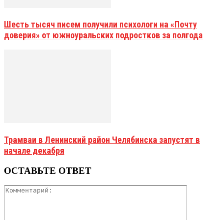
Шесть тысяч писем получили психологи на «Почту
доверия» от южноуральских подростков за полгода
Трамваи в Ленинский район Челябинска запустят в
начале декабря
ОСТАВЬТЕ ОТВЕТ