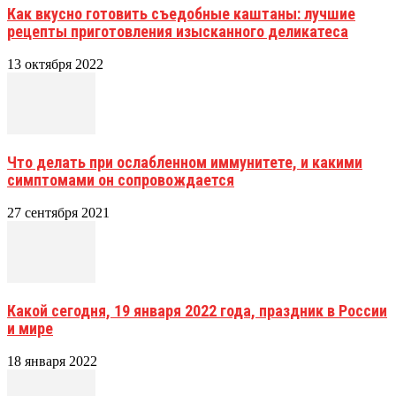
Как вкусно готовить съедобные каштаны: лучшие
рецепты приготовления изысканного деликатеса
13 октября 2022
Что делать при ослабленном иммунитете, и какими
симптомами он сопровождается
27 сентября 2021
Какой сегодня, 19 января 2022 года, праздник в России
и мире
18 января 2022