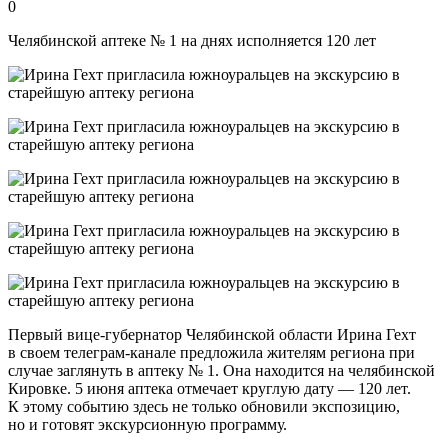
0
Челябинской аптеке № 1 на днях исполняется 120 лет
Первый вице-губернатор Челябинской области Ирина Гехт
в своем телеграм-канале предложила жителям региона при
случае заглянуть в аптеку № 1. Она находится на челябинской
Кировке. 5 июня аптека отмечает круглую дату — 120 лет.
К этому событию здесь не только обновили экспозицию,
но и готовят экскурсионную программу.