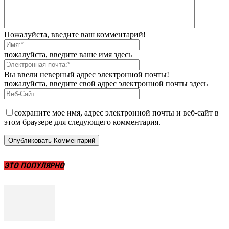
Пожалуйста, введите ваш комментарий!
пожалуйста, введите ваше имя здесь
Вы ввели неверный адрес электронной почты!
пожалуйста, введите свой адрес электронной почты здесь
сохраните мое имя, адрес электронной почты и веб-сайт в
этом браузере для следующего комментария.
ЭТО ПОПУЛЯРНО