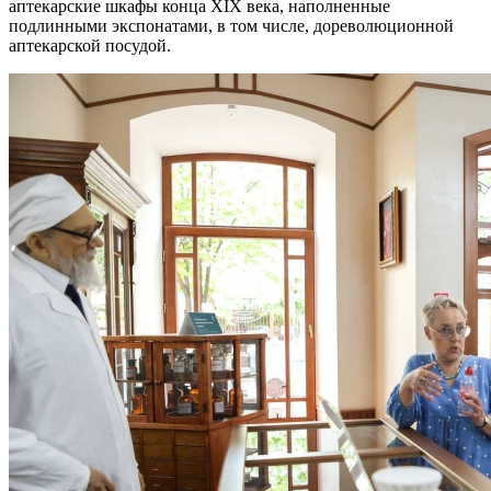
аптекарские шкафы конца XIX века, наполненные
подлинными экспонатами, в том числе, дореволюционной
аптекарской посудой.