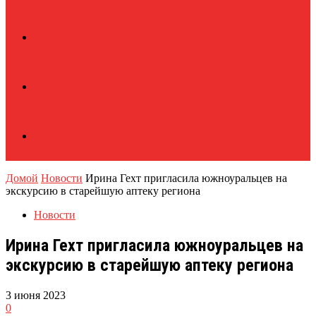
Домой
Новости
Ирина Гехт пригласила южноуральцев на
экскурсию в старейшую аптеку региона
Новости
Ирина Гехт пригласила южноуральцев на
экскурсию в старейшую аптеку региона
3 июня 2023
0