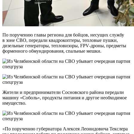
По поручению главы региона для бойцов, несущих службу
в зоне СВО, передали квадрокоптеры, тепловые пушки,
дизельные генераторы, тепловизоры, FPV‑дроны, предметы
форменного обмундирования, спальные мешки.
Жители и предприниматели Сосновского района передали
машину «Соболь», продукты питания и другое необходимое
имущество.
«По поручению губернатора Алексея Леонидовича Текслера