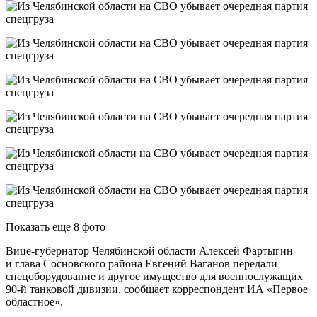
Показать еще 8 фото
Вице-губернатор Челябинской области Алексей Фартыгин
и глава Сосновского района Евгений Ваганов передали
спецоборудование и другое имущество для военнослужащих
90‑й танковой дивизии, сообщает корреспондент ИА «Первое
областное».