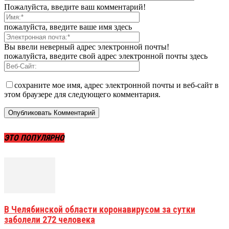
Пожалуйста, введите ваш комментарий!
пожалуйста, введите ваше имя здесь
Вы ввели неверный адрес электронной почты!
пожалуйста, введите свой адрес электронной почты здесь
сохраните мое имя, адрес электронной почты и веб-сайт в
этом браузере для следующего комментария.
ЭТО ПОПУЛЯРНО
В Челябинской области коронавирусом за сутки
заболели 272 человека