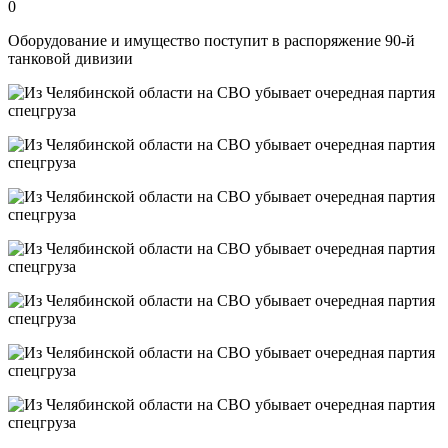
0
Оборудование и имущество поступит в распоряжение 90‑й
танковой дивизии