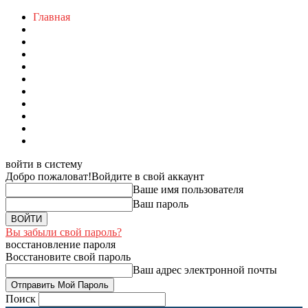
Главная
войти в систему
Добро пожаловат!
Войдите в свой аккаунт
Ваше имя пользователя
Ваш пароль
Вы забыли свой пароль?
восстановление пароля
Восстановите свой пароль
Ваш адрес электронной почты
Поиск