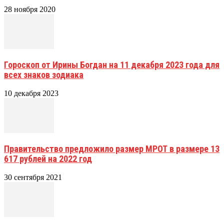
28 ноября 2020
Гороскоп от Ирины Богдан на 11 декабря 2023 года для
всех знаков зодиака
10 декабря 2023
Правительство предложило размер МРОТ в размере 13
617 рублей на 2022 год
30 сентября 2021