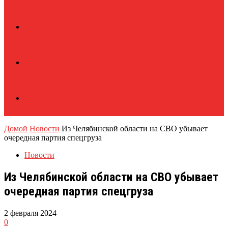
Домой
Новости
Из Челябинской области на СВО убывает
очередная партия спецгруза
Новости
Из Челябинской области на СВО убывает
очередная партия спецгруза
2 февраля 2024
0