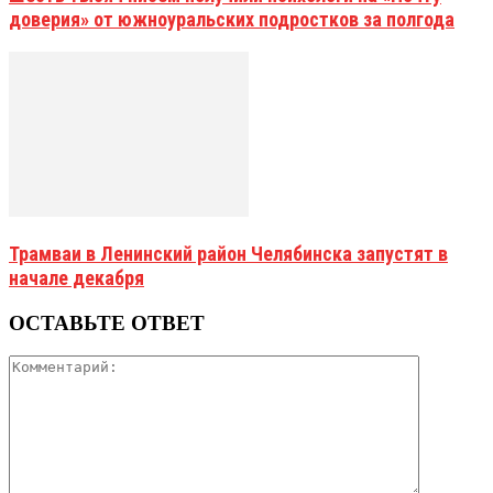
доверия» от южноуральских подростков за полгода
Трамваи в Ленинский район Челябинска запустят в
начале декабря
ОСТАВЬТЕ ОТВЕТ