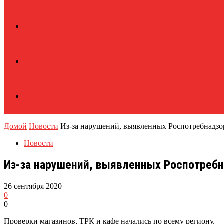
Домой
Новости
Из-за нарушений, выявленных Роспотребнадзор
Новости
Из-за нарушений, выявленных Роспотребн
26 сентября 2020
0
0
Проверки магазинов, ТРК и кафе начались по всему региону.