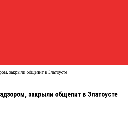
ом, закрыли общепит в Златоусте
адзором, закрыли общепит в Златоусте