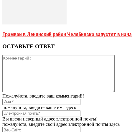
Трамваи в Ленинский район Челябинска запустят в нач
ОСТАВЬТЕ ОТВЕТ
Пожалуйста, введите ваш комментарий!
пожалуйста, введите ваше имя здесь
Вы ввели неверный адрес электронной почты!
пожалуйста, введите свой адрес электронной почты здесь