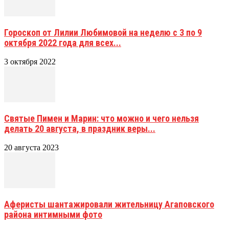
Гороскоп от Лилии Любимовой на неделю с 3 по 9
октября 2022 года для всех...
3 октября 2022
Святые Пимен и Марин: что можно и чего нельзя
делать 20 августа, в праздник веры...
20 августа 2023
Аферисты шантажировали жительницу Агаповского
района интимными фото