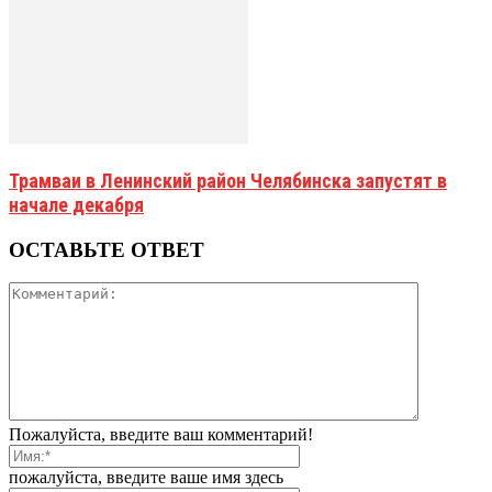
Трамваи в Ленинский район Челябинска запустят в
начале декабря
ОСТАВЬТЕ ОТВЕТ
Пожалуйста, введите ваш комментарий!
пожалуйста, введите ваше имя здесь