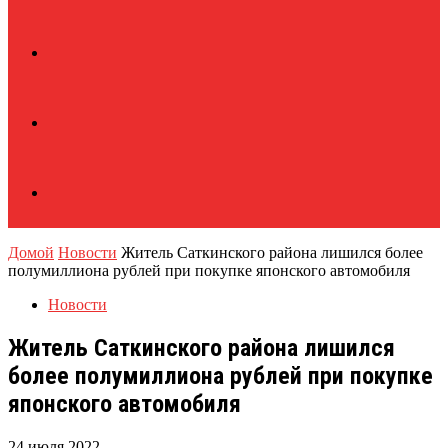
Домой
Новости
Житель Саткинского района лишился более
полумиллиона рублей при покупке японского автомобиля
Новости
Житель Саткинского района лишился
более полумиллиона рублей при покупке
японского автомобиля
24 июля 2022