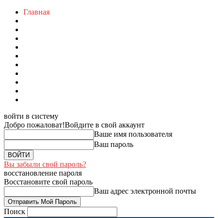
Главная
войти в систему
Добро пожаловат!
Войдите в свой аккаунт
Ваше имя пользователя
Ваш пароль
Вы забыли свой пароль?
восстановление пароля
Восстановите свой пароль
Ваш адрес электронной почты
Поиск