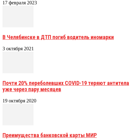
17 февраля 2023
В Челябинске в ДТП погиб водитель иномарки
3 октября 2021
Почти 20% переболевших COVID-19 теряют антитела
уже через пару месяцев
19 октября 2020
Преимущества банковской карты МИР