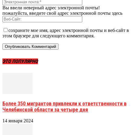
Вы ввели неверный адрес электронной почты!
пожалуйста, введите свой адрес электронной почты здесь
сохраните мое имя, адрес электронной почты и веб-сайт в
этом браузере для следующего комментария.
ЭТО ПОПУЛЯРНО
Более 350 мигрантов привлекли к ответственности в
Челябинской области за четыре дня
14 января 2024