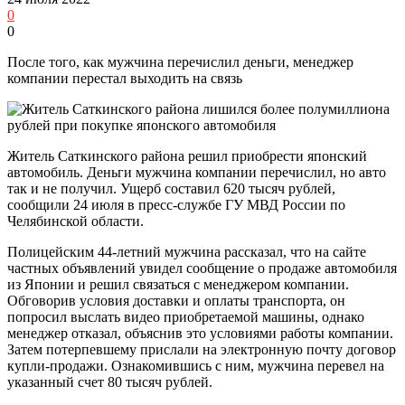
0
0
После того, как мужчина перечислил деньги, менеджер
компании перестал выходить на связь
Житель Саткинского района решил приобрести японский
автомобиль. Деньги мужчина компании перечислил, но авто
так и не получил. Ущерб составил 620 тысяч рублей,
сообщили 24 июля в пресс-службе ГУ МВД России по
Челябинской области.
Полицейским 44-летний мужчина рассказал, что на сайте
частных объявлений увидел сообщение о продаже автомобиля
из Японии и решил связаться с менеджером компании.
Обговорив условия доставки и оплаты транспорта, он
попросил выслать видео приобретаемой машины, однако
менеджер отказал, объяснив это условиями работы компании.
Затем потерпевшему прислали на электронную почту договор
купли-продажи. Ознакомившись с ним, мужчина перевел на
указанный счет 80 тысяч рублей.