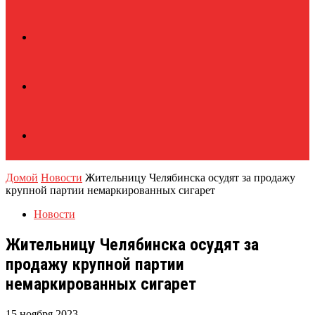
Домой
Новости
Жительницу Челябинска осудят за продажу
крупной партии немаркированных сигарет
Новости
Жительницу Челябинска осудят за
продажу крупной партии
немаркированных сигарет
15 ноября 2023