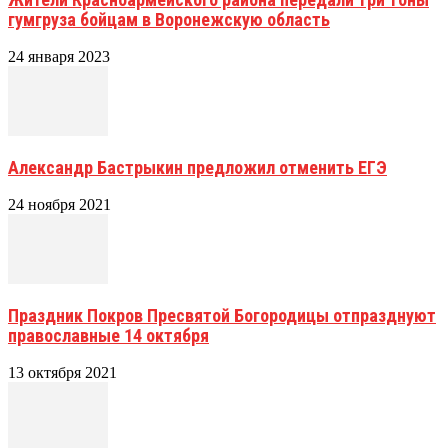
гумгруза бойцам в Воронежскую область
24 января 2023
Александр Бастрыкин предложил отменить ЕГЭ
24 ноября 2021
Праздник Покров Пресвятой Богородицы отпразднуют
православные 14 октября
13 октября 2021