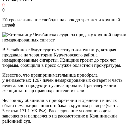
0
0
Ей грозит лишение свободы на срок до трех лет и крупный
штраф
В Челябинске будут судить местную жительницу, которая
продавала на территории Курчатовского района
немаркированные сигареты. Женщине грозит до трех лет
тюрьмы, сообщили в пресс-службе областной прокуратуры.
Известно, что предпринимательница приобрела
у неизвестных 1267 пачек немаркированных сигарет и часть
нелегальной продукции успела продать. При задержании
женщины товар правоохранители изъяли.
Челябинку обвинили в приобретении и хранении в целях
сбыта немаркированного табака в крупном размере (часть
5 статьи 171.1 УК РФ). Расследование уголовного дела
завершено и направлено на рассмотрение в Калининский
районный суд.