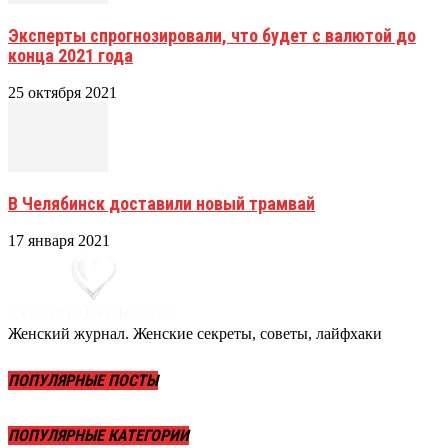
Эксперты спрогнозировали, что будет с валютой до
конца 2021 года
25 октября 2021
В Челябинск доставили новый трамвай
17 января 2021
Женский журнал. Женские секреты, советы, лайфхаки
ПОПУЛЯРНЫЕ ПОСТЫ
ПОПУЛЯРНЫЕ КАТЕГОРИИ