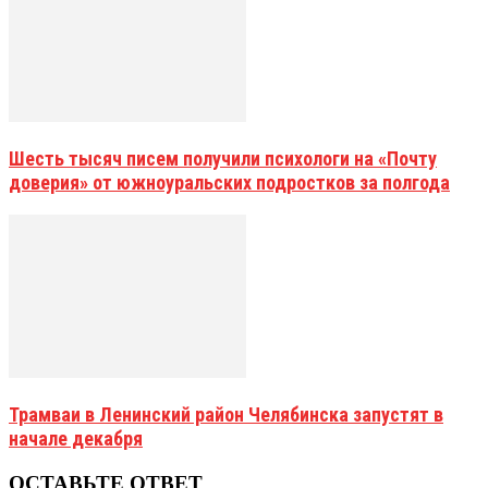
Шесть тысяч писем получили психологи на «Почту
доверия» от южноуральских подростков за полгода
Трамваи в Ленинский район Челябинска запустят в
начале декабря
ОСТАВЬТЕ ОТВЕТ