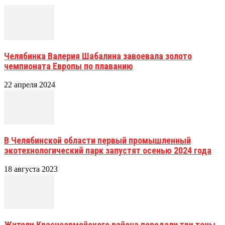
Челябинка Валерия Шабалина завоевала золото
чемпионата Европы по плаванию
22 апреля 2024
В Челябинской области первый промышленный
экотехнологический парк запустят осенью 2024 года
18 августа 2023
Жители Красноармейского района передали три тоны