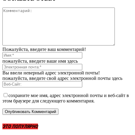
Пожалуйста, введите ваш комментарий!
пожалуйста, введите ваше имя здесь
Вы ввели неверный адрес электронной почты!
пожалуйста, введите свой адрес электронной почты здесь
сохраните мое имя, адрес электронной почты и веб-сайт в
этом браузере для следующего комментария.
ЭТО ПОПУЛЯРНО