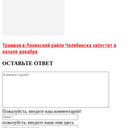
Трамваи в Ленинский район Челябинска запустят в
начале декабря
ОСТАВЬТЕ ОТВЕТ
Пожалуйста, введите ваш комментарий!
пожалуйста, введите ваше имя здесь