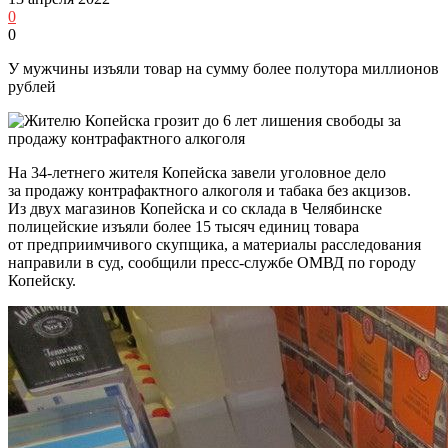
0
0
У мужчины изъяли товар на сумму более полутора миллионов
рублей
На 34-летнего жителя Копейска завели уголовное дело
за продажу контрафактного алкоголя и табака без акцизов.
Из двух магазинов Копейска и со склада в Челябинске
полицейские изъяли более 15 тысяч единиц товара
от предприимчивого скупщика, а материалы расследования
направили в суд, сообщили пресс-службе ОМВД по городу
Копейску.