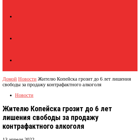
Домой
Новости
Жителю Копейска грозит до 6 лет лишения
свободы за продажу контрафактного алкоголя
Новости
Жителю Копейска грозит до 6 лет
лишения свободы за продажу
контрафактного алкоголя
13 апреля 2022