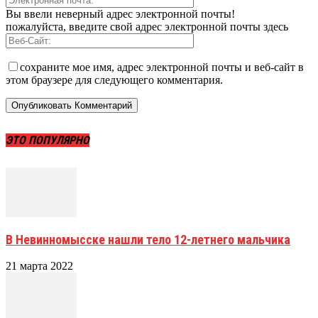
Вы ввели неверный адрес электронной почты!
пожалуйста, введите свой адрес электронной почты здесь
сохраните мое имя, адрес электронной почты и веб-сайт в
этом браузере для следующего комментария.
ЭТО ПОПУЛЯРНО
В Невинномысске нашли тело 12-летнего мальчика
21 марта 2022