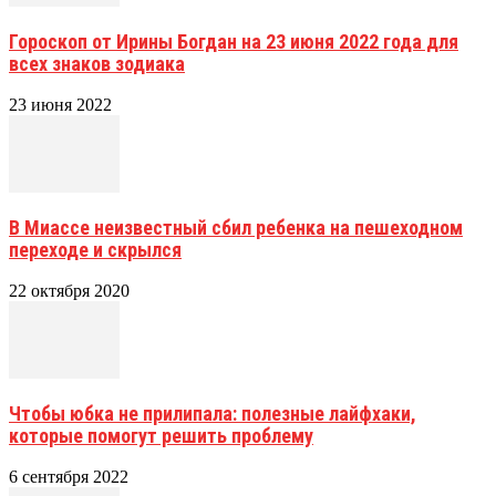
Гороскоп от Ирины Богдан на 23 июня 2022 года для
всех знаков зодиака
23 июня 2022
В Миассе неизвестный сбил ребенка на пешеходном
переходе и скрылся
22 октября 2020
Чтобы юбка не прилипала: полезные лайфхаки,
которые помогут решить проблему
6 сентября 2022