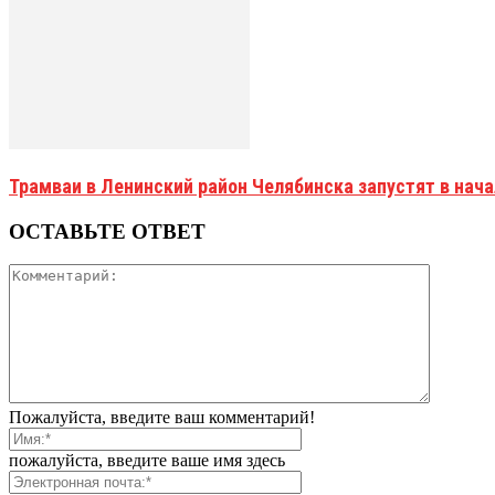
Трамваи в Ленинский район Челябинска запустят в нач
ОСТАВЬТЕ ОТВЕТ
Пожалуйста, введите ваш комментарий!
пожалуйста, введите ваше имя здесь