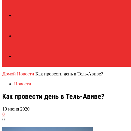
Домой
Новости
Как провести день в Тель-Авиве?
Новости
Как провести день в Тель-Авиве?
19 июня 2020
0
0