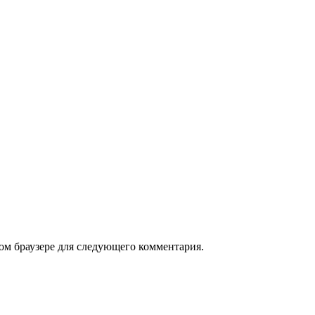
том браузере для следующего комментария.