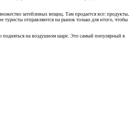
ножество затейливых вещиц. Там продается все: продукты,
ие туристы отправляются на рынок только для итого, чтобы
о подняться на воздушном шаре. Это самый популярный в