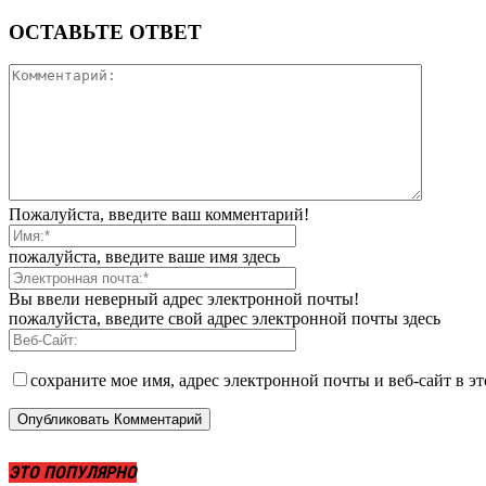
ОСТАВЬТЕ ОТВЕТ
Пожалуйста, введите ваш комментарий!
пожалуйста, введите ваше имя здесь
Вы ввели неверный адрес электронной почты!
пожалуйста, введите свой адрес электронной почты здесь
сохраните мое имя, адрес электронной почты и веб-сайт в э
ЭТО ПОПУЛЯРНО