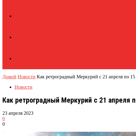
Домой
Новости
Как ретроградный Меркурий с 21 апреля по 15 м
Новости
Как ретроградный Меркурий с 21 апреля п
23 апреля 2023
0
0