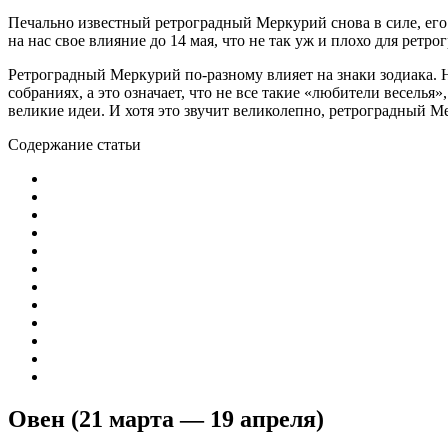
Печально известный ретроградный Меркурий снова в силе, его
на нас свое влияние до 14 мая, что не так уж и плохо для ретр
Ретроградный Меркурий по-разному влияет на знаки зодиака. 
собраниях, а это означает, что не все такие «любители веселья
великие идеи. И хотя это звучит великолепно, ретроградный Ме
Содержание статьи
Овен (21 марта — 19 апреля)