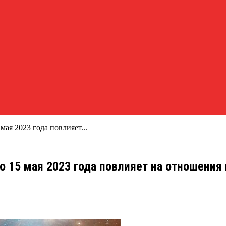
ая 2023 года повлияет...
о 15 мая 2023 года повлияет на отношения