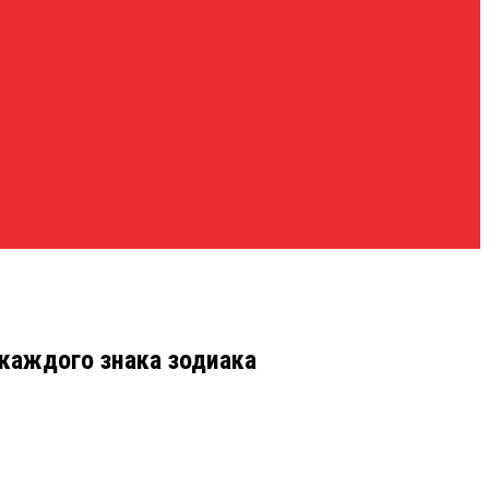
 каждого знака зодиака