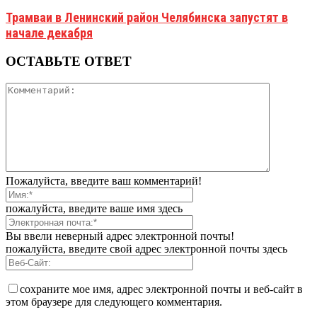
Трамваи в Ленинский район Челябинска запустят в
начале декабря
ОСТАВЬТЕ ОТВЕТ
Пожалуйста, введите ваш комментарий!
пожалуйста, введите ваше имя здесь
Вы ввели неверный адрес электронной почты!
пожалуйста, введите свой адрес электронной почты здесь
сохраните мое имя, адрес электронной почты и веб-сайт в
этом браузере для следующего комментария.