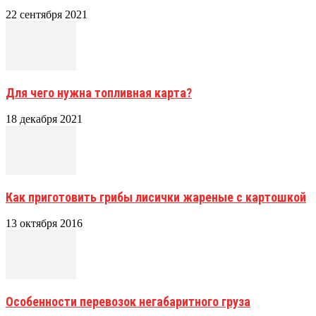
22 сентября 2021
Для чего нужна топливная карта?
18 декабря 2021
Как приготовить грибы лисички жареные с картошкой
13 октября 2016
Особенности перевозок негабаритного груза