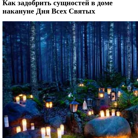
Как задобрить сущностей в доме
накануне Дня Всех Святых