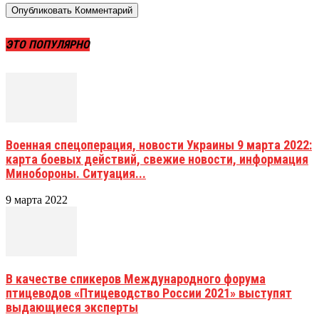
ЭТО ПОПУЛЯРНО
Военная спецоперация, новости Украины 9 марта 2022:
карта боевых действий, свежие новости, информация
Минобороны. Ситуация...
9 марта 2022
В качестве спикеров Международного форума
птицеводов «Птицеводство России 2021» выступят
выдающиеся эксперты