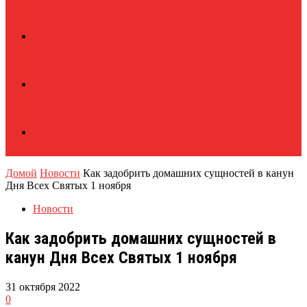
Домой
Новости
Как задобрить домашних сущностей в канун
Дня Всех Святых 1 ноября
Новости
Как задобрить домашних сущностей в
канун Дня Всех Святых 1 ноября
31 октября 2022
0