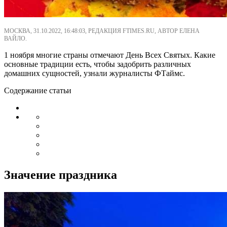
МОСКВА, 31.10.2022, 16:48:03, РЕДАКЦИЯ FTIMES.RU, АВТОР ЕЛЕНА
ВАЙЛО.
1 ноября многие страны отмечают День Всех Святых. Какие
основные традиции есть, чтобы задобрить различных
домашних сущностей, узнали журналисты ФТаймс.
Содержание статьи
Значение праздника