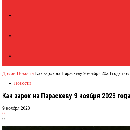
Домой
Новости
Как зарок на Параскеву 9 ноября 2023 года п
Новости
Как зарок на Параскеву 9 ноября 2023 го
9 ноября 2023
0
0