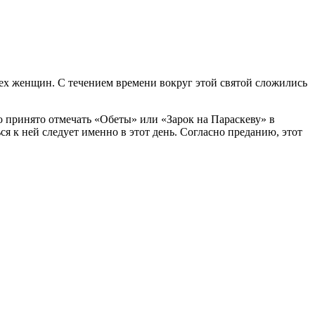
сех женщин. С течением времени вокруг этой святой сложились
о принято отмечать «Обеты» или «Зарок на Параскеву» в
ся к ней следует именно в этот день. Согласно преданию, этот