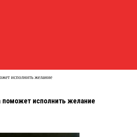
оможет исполнить желание
да поможет исполнить желание