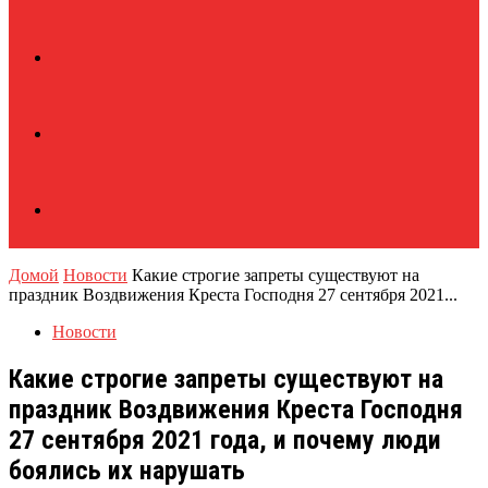
Домой
Новости
Какие строгие запреты существуют на
праздник Воздвижения Креста Господня 27 сентября 2021...
Новости
Какие строгие запреты существуют на
праздник Воздвижения Креста Господня
27 сентября 2021 года, и почему люди
боялись их нарушать