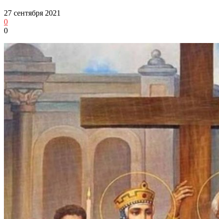
27 сентября 2021
0
0