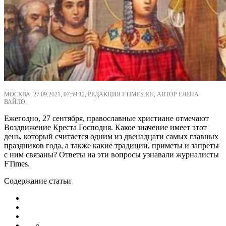
МОСКВА, 27.09.2021, 07:59:12, РЕДАКЦИЯ FTIMES.RU, АВТОР ЕЛЕНА
ВАЙЛО.
Ежегодно, 27 сентября, православные христиане отмечают
Воздвижение Креста Господня. Какое значение имеет этот
день, который считается одним из двенадцати самых главных
праздников года, а также какие традиции, приметы и запреты
с ним связаны? Ответы на эти вопросы узнавали журналисты
FTimes.
Содержание статьи