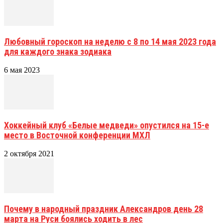
Любовный гороскоп на неделю с 8 по 14 мая 2023 года
для каждого знака зодиака
6 мая 2023
Хоккейный клуб «Белые медведи» опустился на 15-е
место в Восточной конференции МХЛ
2 октября 2021
Почему в народный праздник Александров день 28
марта на Руси боялись ходить в лес