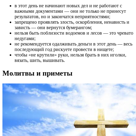
в этот день не начинают новых дел и не работают с
важными документами — они не только не принесут
результатов, но и закончатся неприятностями;
запрещено проявлять злость, оскорбления, ненависть и
зависть — они вернутся бумерангом;
нельзя быть поблизости водоемов и лесов — это чревато
недугами;
не рекомендуется одалживать деньги в этот день — весь
последующий год рискуете провести в нищете;
чтобы «не крутили» руки, нельзя брать в них иголки,
вязать, шить, вышивать.
Молитвы и приметы