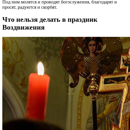
Под ним молятся и проводят богослужения, благодарят и
просят, радуются и скорбят.
Что нельзя делать в праздник
Воздвижения