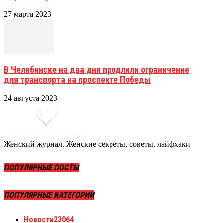
27 марта 2023
В Челябинске на два дня продлили ограничение
для транспорта на проспекте Победы
24 августа 2023
Женский журнал. Женские секреты, советы, лайфхаки
ПОПУЛЯРНЫЕ ПОСТЫ
ПОПУЛЯРНЫЕ КАТЕГОРИИ
Новости
23064