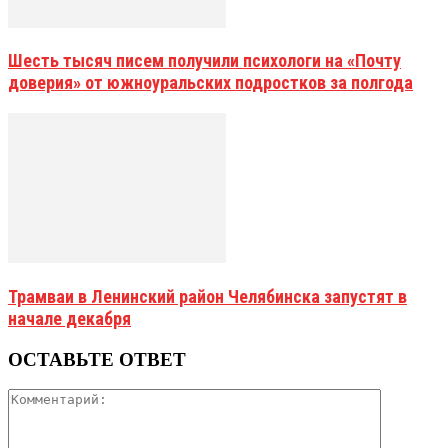
Шесть тысяч писем получили психологи на «Почту
доверия» от южноуральских подростков за полгода
Трамваи в Ленинский район Челябинска запустят в
начале декабря
ОСТАВЬТЕ ОТВЕТ