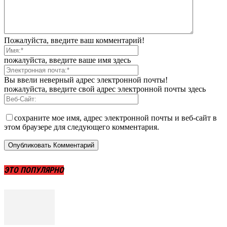
Пожалуйста, введите ваш комментарий!
пожалуйста, введите ваше имя здесь
Вы ввели неверный адрес электронной почты!
пожалуйста, введите свой адрес электронной почты здесь
сохраните мое имя, адрес электронной почты и веб-сайт в
этом браузере для следующего комментария.
ЭТО ПОПУЛЯРНО