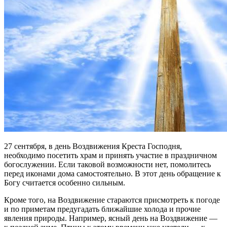
27 сентября, в день Воздвижения Креста Господня,
необходимо посетить храм и принять участие в праздничном
богослужении. Если таковой возможности нет, помолитесь
перед иконами дома самостоятельно. В этот день обращение к
Богу считается особенно сильным.
Кроме того, на Воздвижение стараются присмотреть к погоде
и по приметам предугадать ближайшие холода и прочие
явления природы. Например, ясный день на Воздвижение —