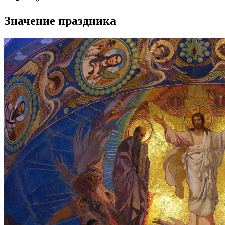
Значение праздника