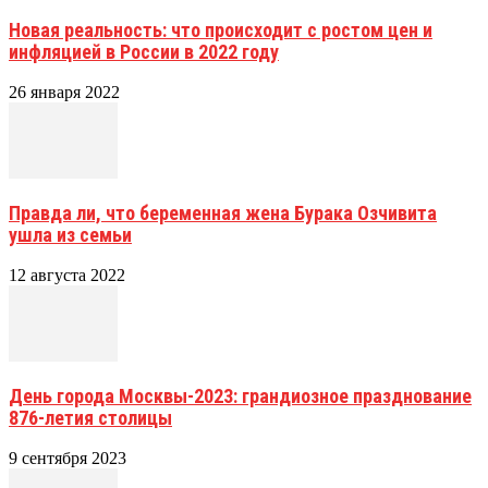
Новая реальность: что происходит с ростом цен и
инфляцией в России в 2022 году
26 января 2022
Правда ли, что беременная жена Бурака Озчивита
ушла из семьи
12 августа 2022
День города Москвы-2023: грандиозное празднование
876-летия столицы
9 сентября 2023