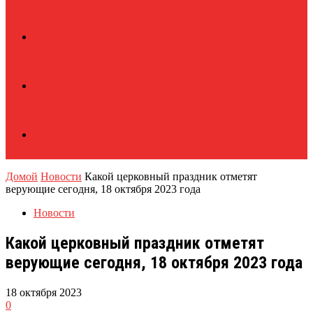
Домой
Новости
Какой церковный праздник отметят
верующие сегодня, 18 октября 2023 года
Новости
Какой церковный праздник отметят
верующие сегодня, 18 октября 2023 года
18 октября 2023
0