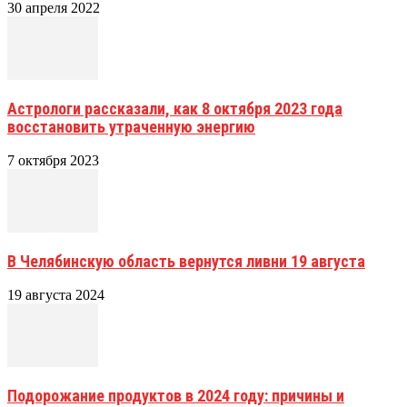
30 апреля 2022
Астрологи рассказали, как 8 октября 2023 года
восстановить утраченную энергию
7 октября 2023
В Челябинскую область вернутся ливни 19 августа
19 августа 2024
Подорожание продуктов в 2024 году: причины и