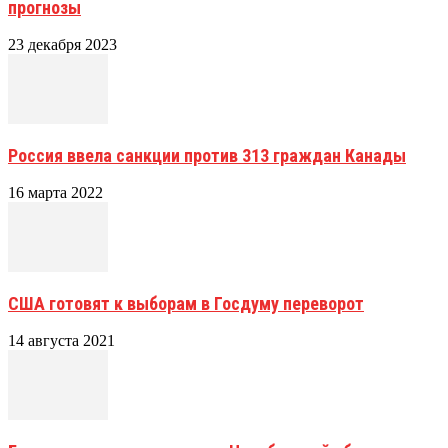
прогнозы
23 декабря 2023
Россия ввела санкции против 313 граждан Канады
16 марта 2022
США готовят к выборам в Госдуму переворот
14 августа 2021