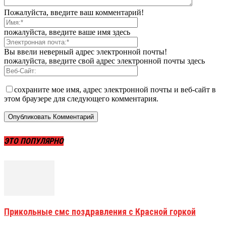
Пожалуйста, введите ваш комментарий!
пожалуйста, введите ваше имя здесь
Вы ввели неверный адрес электронной почты!
пожалуйста, введите свой адрес электронной почты здесь
сохраните мое имя, адрес электронной почты и веб-сайт в
этом браузере для следующего комментария.
ЭТО ПОПУЛЯРНО
Прикольные смс поздравления с Красной горкой