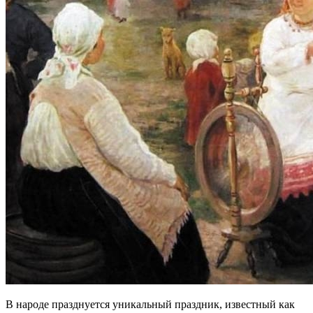
В народе празднуется уникальный праздник, известный как