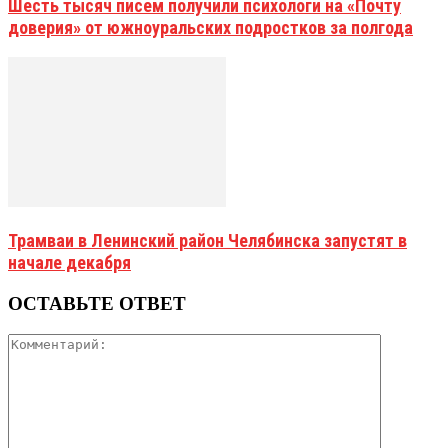
Шесть тысяч писем получили психологи на «Почту
доверия» от южноуральских подростков за полгода
Трамваи в Ленинский район Челябинска запустят в
начале декабря
ОСТАВЬТЕ ОТВЕТ