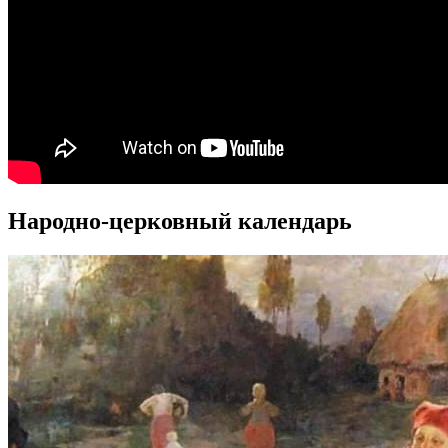
Народно-церковный календарь