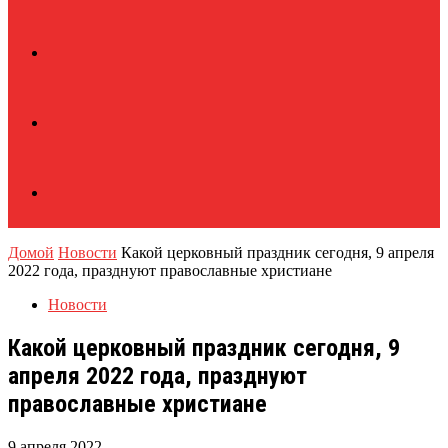
Домой
Новости
Какой церковный праздник сегодня, 9 апреля
2022 года, празднуют православные христиане
Новости
Какой церковный праздник сегодня, 9
апреля 2022 года, празднуют
православные христиане
9 апреля 2022