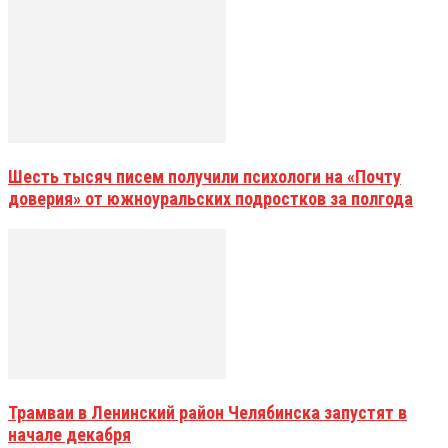
Шесть тысяч писем получили психологи на «Почту
доверия» от южноуральских подростков за полгода
Трамваи в Ленинский район Челябинска запустят в
начале декабря