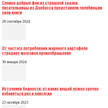
Словно добрые феи из страшной сказки:
писательницы из Донбасса представили челябинцам
свои книги
28 сентября 2024
От частого потребления жареного картофеля
страдает мозговое кровообращение
30 января 2024
Источники бедности: от каких вещей нужно срочно
избавиться раз и навсегда
23 октября 2023