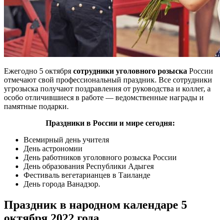
Ежегодно 5 октября
сотрудники уголовного розыска
России
отмечают свой профессиональный праздник. Все сотрудники
угрозыска получают поздравления от руководства и коллег, а
особо отличившиеся в работе — ведомственные награды и
памятные подарки.
Праздники в России и мире сегодня:
Всемирный день учителя
День астрономии
День работников уголовного розыска России
День образования Республики Адыгея
Фестиваль вегетарианцев в Таиланде
День города Ванадзор.
Праздник в народном календаре 5
октября 2022 года