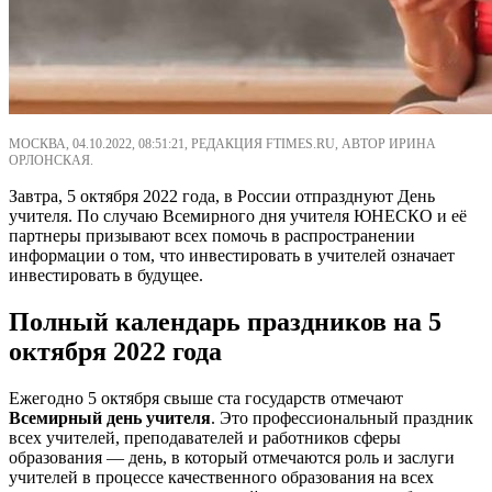
МОСКВА, 04.10.2022, 08:51:21, РЕДАКЦИЯ FTIMES.RU, АВТОР ИРИНА
ОРЛОНСКАЯ.
Завтра, 5 октября 2022 года, в России отпразднуют День
учителя. По случаю Всемирного дня учителя ЮНЕСКО и её
партнеры призывают всех помочь в распространении
информации о том, что инвестировать в учителей означает
инвестировать в будущее.
Полный календарь праздников на 5
октября 2022 года
Ежегодно 5 октября свыше ста государств отмечают
Всемирный день учителя
. Это профессиональный праздник
всех учителей, преподавателей и работников сферы
образования — день, в который отмечаются роль и заслуги
учителей в процессе качественного образования на всех