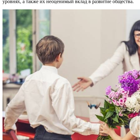
уровнях, а также их неоценимый вклад в развитие общества.