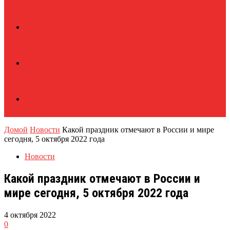
Домой
Новости
Какой праздник отмечают в России и мире
сегодня, 5 октября 2022 года
Новости
Какой праздник отмечают в России и
мире сегодня, 5 октября 2022 года
4 октября 2022
0