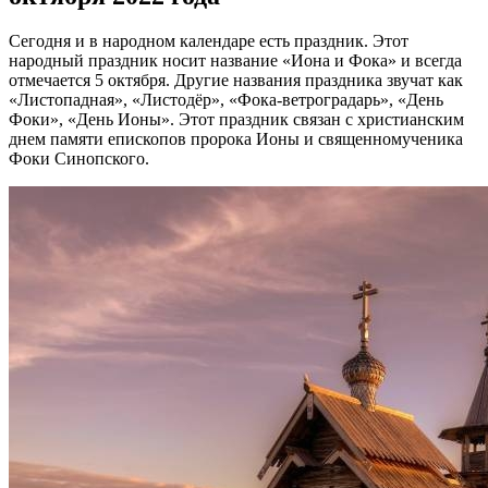
Сегодня и в народном календаре есть праздник. Этот
народный праздник носит название «Иона и Фока» и всегда
отмечается 5 октября. Другие названия праздника звучат как
«Листопадная», «Листодёр», «Фока-ветроградарь», «День
Фоки», «День Ионы». Этот праздник связан с христианским
днем памяти епископов пророка Ионы и священномученика
Фоки Синопского.