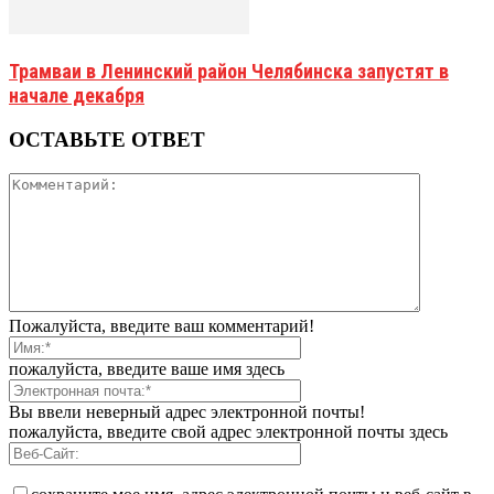
Трамваи в Ленинский район Челябинска запустят в
начале декабря
ОСТАВЬТЕ ОТВЕТ
Пожалуйста, введите ваш комментарий!
пожалуйста, введите ваше имя здесь
Вы ввели неверный адрес электронной почты!
пожалуйста, введите свой адрес электронной почты здесь