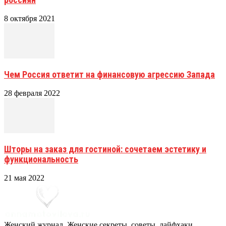
8 октября 2021
Чем Россия ответит на финансовую агрессию Запада
28 февраля 2022
Шторы на заказ для гостиной: сочетаем эстетику и
функциональность
21 мая 2022
Женский журнал. Женские секреты, советы, лайфхаки