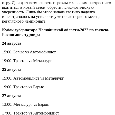
игру. Да и дает возможность игрокам с хорошим настроением
вкатиться в новый сезон, обрести психологическую
уверенность. Лишь бы этого запала хватило надолго
и не отразилось на усталости уже после первого месяца
регулярного чемпионата.
Кубок губернатора Челябинской области-2022 по хоккею.
Расписание турнира
24 августа
15:00. Барыс vs Автомобилист
19:00. Трактор vs Металлург
25 августа
15:00. Автомобилист vs Металлург
19:00. Трактор vs Барыс
27 августа
13:00. Металлург vs Барыс
17:00. Трактор vs Автомобилист