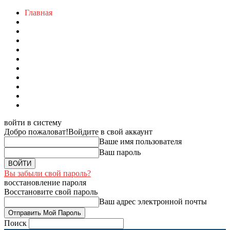
Главная
войти в систему
Добро пожаловат!
Войдите в свой аккаунт
Ваше имя пользователя
Ваш пароль
Вы забыли свой пароль?
восстановление пароля
Восстановите свой пароль
Ваш адрес электронной почты
Поиск