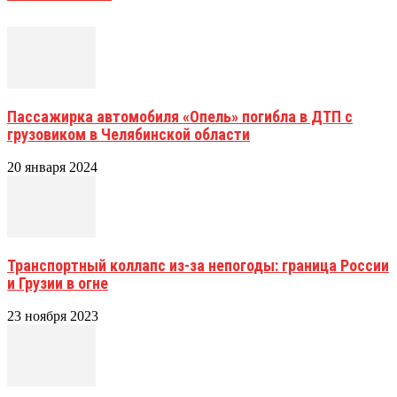
Пассажирка автомобиля «Опель» погибла в ДТП с
грузовиком в Челябинской области
20 января 2024
Транспортный коллапс из-за непогоды: граница России
и Грузии в огне
23 ноября 2023