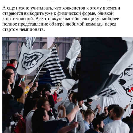
А еще нужно учитывать, что хоккеистов к этому времени
стараются выводить уже к физической форме, близкой
к оптимальной. Все это вкупе дает болельщику наиболее
полное представление об игре любимой команды перед
стартом чемпионата.