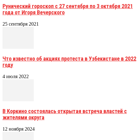
Рунический гороскоп с 27 сентября по 3 октября 2021
года от Игоря Вечерского
25 сентября 2021
Что известно об акциях протеста в Узбекистане в 2022
году
4 июля 2022
В Коркино состоялась открытая встреча властей с
жителями округа
12 ноября 2024