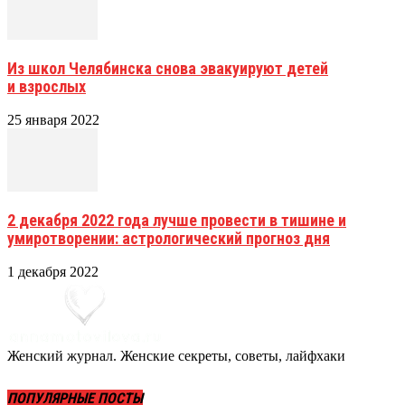
Из школ Челябинска снова эвакуируют детей
и взрослых
25 января 2022
2 декабря 2022 года лучше провести в тишине и
умиротворении: астрологический прогноз дня
1 декабря 2022
Женский журнал. Женские секреты, советы, лайфхаки
ПОПУЛЯРНЫЕ ПОСТЫ