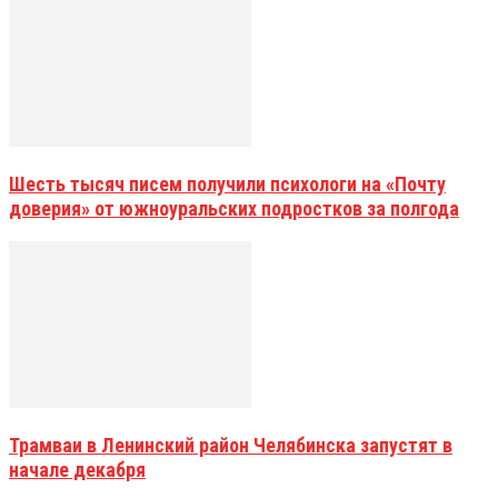
Шесть тысяч писем получили психологи на «Почту
доверия» от южноуральских подростков за полгода
Трамваи в Ленинский район Челябинска запустят в
начале декабря