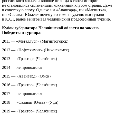
российского хоккея и вообще никогда в своей истории
не становились сильнейшим хоккейным клубом страны. Даже
в советскую эпоху. Однако ни «Авангард», ни «Магнитка»,
ни «Салават Юлаев» почему-то тоже неудачно выступали
в КХЛ, ранее выигрывая челябинский предсезонный турнир.
Кубок губернатора Челябинской области по хоккею.
Победители турнира:
2011 — «Металлург» (Магнитогорск)
2012 — «Нефтехимик» (Нижнекамск)
2013 — «Трактор» (Челябинск)
2014 — не проводился
2015 — «Авангард» (Омск)
2016 — «Трактор» (Челябинск)
2017 — не проводился
2018 — «Салават Юлаев» (Уфа)
2019 — «Трактор» (Челябинск)