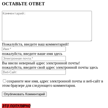
ОСТАВЬТЕ ОТВЕТ
Пожалуйста, введите ваш комментарий!
пожалуйста, введите ваше имя здесь
Вы ввели неверный адрес электронной почты!
пожалуйста, введите свой адрес электронной почты здесь
сохраните мое имя, адрес электронной почты и веб-сайт в
этом браузере для следующего комментария.
ЭТО ПОПУЛЯРНО