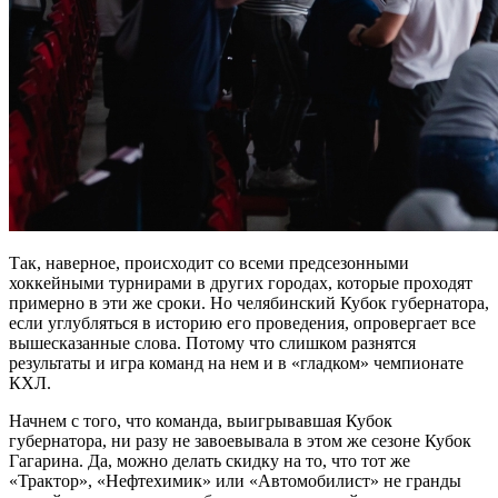
Так, наверное, происходит со всеми предсезонными
хоккейными турнирами в других городах, которые проходят
примерно в эти же сроки. Но челябинский Кубок губернатора,
если углубляться в историю его проведения, опровергает все
вышесказанные слова. Потому что слишком разнятся
результаты и игра команд на нем и в «гладком» чемпионате
КХЛ.
Начнем с того, что команда, выигрывавшая Кубок
губернатора, ни разу не завоевывала в этом же сезоне Кубок
Гагарина. Да, можно делать скидку на то, что тот же
«Трактор», «Нефтехимик» или «Автомобилист» не гранды