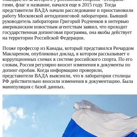
гимн, флаг и название, начался еще в 2015 году. Тогда
представители ВАДА начали расследование и приостановили
работу Московской антидопинговой лаборатории. Бывший
руководитель лаборатории Григорий Родченков в интервью
американским новостным агентствам заявил, что проходит
государственная допинговая программа, она якобы действует
на территории Российской Федерации.
Позже профессор из Канады, который представился Ричардом
Маклареном, опубликовал доклад, в котором рассказывает о
коррупционных схемах в системе российского спорта. По его
словам, Россия регулярно вносит изменения в документы по
допинг-пробам. Когда информацию проверили,
представители ВАДА выяснили, что в лаборатории столицы
РФ действительно вносили изменения в документацию. Была
манипуляция с базой данных.