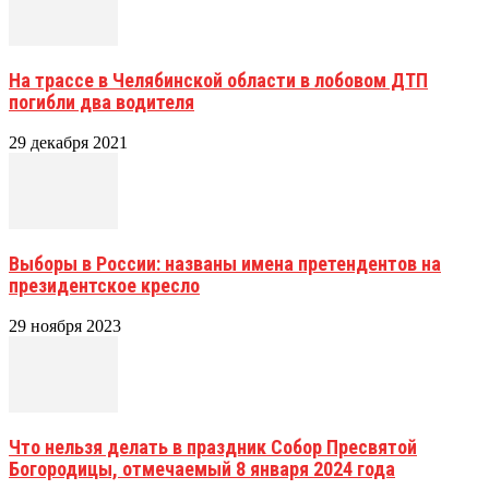
На трассе в Челябинской области в лобовом ДТП
погибли два водителя
29 декабря 2021
Выборы в России: названы имена претендентов на
президентское кресло
29 ноября 2023
Что нельзя делать в праздник Собор Пресвятой
Богородицы, отмечаемый 8 января 2024 года