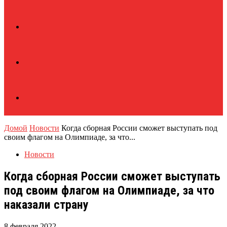
Домой
Новости
Когда сборная России сможет выступать под
своим флагом на Олимпиаде, за что...
Новости
Когда сборная России сможет выступать
под своим флагом на Олимпиаде, за что
наказали страну
8 февраля 2022