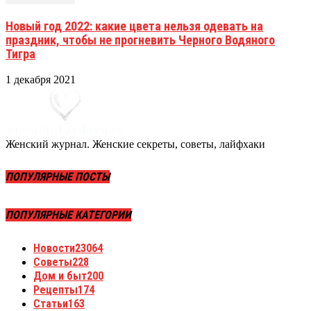
Новый год 2022: какие цвета нельзя одевать на
праздник, чтобы не прогневить Черного Водяного
Тигра
1 декабря 2021
Женский журнал. Женские секреты, советы, лайфхаки
ПОПУЛЯРНЫЕ ПОСТЫ
ПОПУЛЯРНЫЕ КАТЕГОРИИ
Новости
23064
Советы
228
Дом и быт
200
Рецепты
174
Статьи
163