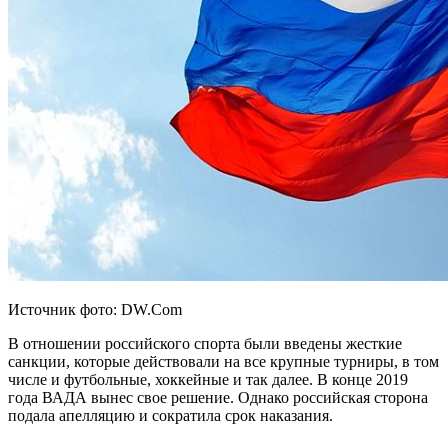
Источник фото: DW.Com
В отношении российского спорта были введены жесткие
санкции, которые действовали на все крупные турниры, в том
числе и футбольные, хоккейные и так далее. В конце 2019
года ВАДА вынес свое решение. Однако российская сторона
подала апелляцию и сократила срок наказания.