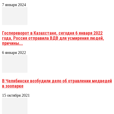
7 января 2024
Госпереворот в Казахстане, сегодня 6 января 2022
года, Россия отправила ВДВ для усмирения людей,
причины...
6 января 2022
В Челябинске возбудили дело об отравлении медведей
в зоопарке
15 октября 2021