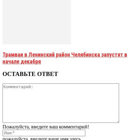
Трамваи в Ленинский район Челябинска запустят в
начале декабря
ОСТАВЬТЕ ОТВЕТ
Пожалуйста, введите ваш комментарий!
пожалуйста, введите ваше имя здесь