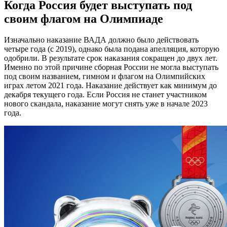
Когда Россия будет выступать под
своим флагом на Олимпиаде
Изначально наказание ВАДА должно было действовать
четыре года (с 2019), однако была подана апелляция, которую
одобрили. В результате срок наказания сокращен до двух лет.
Именно по этой причине сборная России не могла выступать
под своим названием, гимном и флагом на Олимпийских
играх летом 2021 года. Наказание действует как минимум до
декабря текущего года. Если Россия не станет участником
нового скандала, наказание могут снять уже в начале 2023
года.