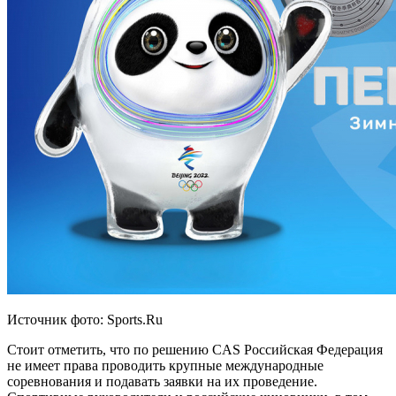
Источник фото: Sports.Ru
Стоит отметить, что по решению CAS Российская Федерация
не имеет права проводить крупные международные
соревнования и подавать заявки на их проведение.