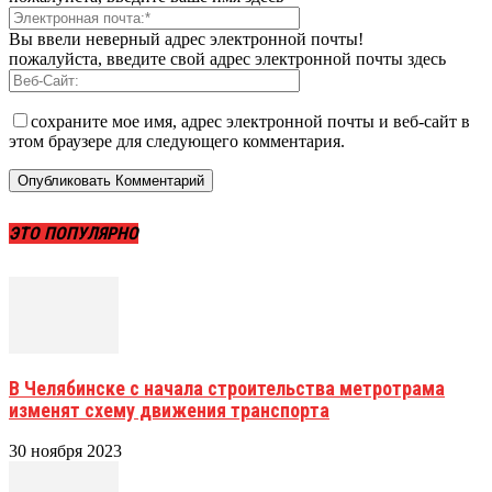
Вы ввели неверный адрес электронной почты!
пожалуйста, введите свой адрес электронной почты здесь
сохраните мое имя, адрес электронной почты и веб-сайт в
этом браузере для следующего комментария.
ЭТО ПОПУЛЯРНО
В Челябинске с начала строительства метротрама
изменят схему движения транспорта
30 ноября 2023