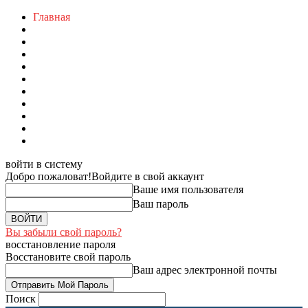
Главная
войти в систему
Добро пожаловат!
Войдите в свой аккаунт
Ваше имя пользователя
Ваш пароль
Вы забыли свой пароль?
восстановление пароля
Восстановите свой пароль
Ваш адрес электронной почты
Поиск