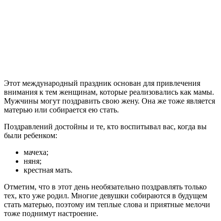
Этот международный праздник основан для привлечения
внимания к тем женщинам, которые реализовались как мамы.
Мужчины могут поздравить свою жену. Она же тоже является
матерью или собирается ею стать.
Поздравлений достойны и те, кто воспитывал вас, когда вы
были ребенком:
мачеха;
няня;
крестная мать.
Отметим, что в этот день необязательно поздравлять только
тех, кто уже родил. Многие девушки собираются в будущем
стать матерью, поэтому им теплые слова и приятные мелочи
тоже поднимут настроение.