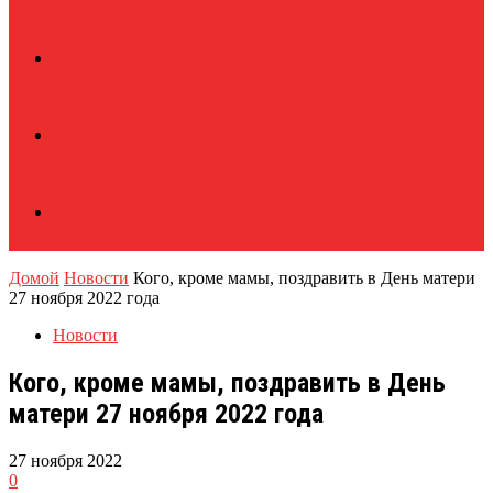
Домой
Новости
Кого, кроме мамы, поздравить в День матери
27 ноября 2022 года
Новости
Кого, кроме мамы, поздравить в День
матери 27 ноября 2022 года
27 ноября 2022
0