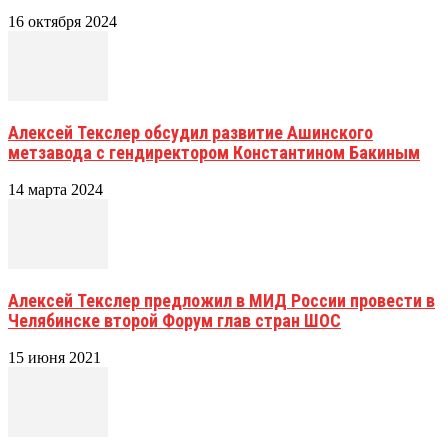
16 октября 2024
Алексей Текслер обсудил развитие Ашинского
метзавода с гендиректором Константином Бакиным
14 марта 2024
Алексей Текслер предложил в МИД России провести в
Челябинске второй Форум глав стран ШОС
15 июня 2021