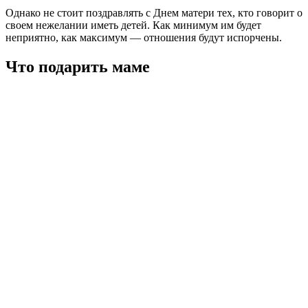
Однако не стоит поздравлять с Днем матери тех, кто говорит о
своем нежелании иметь детей. Как минимум им будет
неприятно, как максимум ― отношения будут испорчены.
Что подарить маме