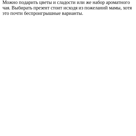
Можно подарить цветы и сладости или же набор ароматного
чая. Выбирать презент стоит исходя из пожеланий мамы, хотя
это почти беспроигрышные варианты.