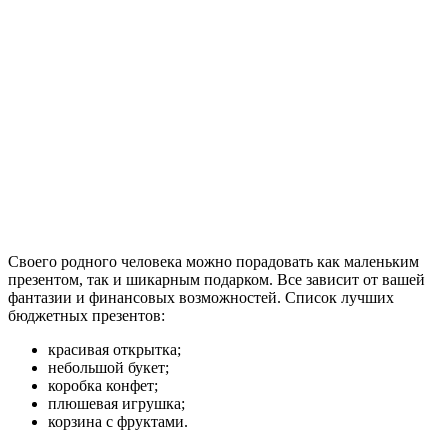
Своего родного человека можно порадовать как маленьким
презентом, так и шикарным подарком. Все зависит от вашей
фантазии и финансовых возможностей. Список лучших
бюджетных презентов:
красивая открытка;
небольшой букет;
коробка конфет;
плюшевая игрушка;
корзина с фруктами.