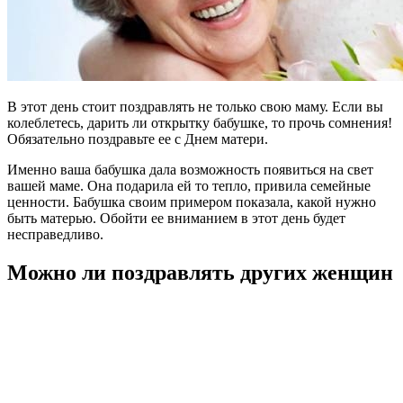
В этот день стоит поздравлять не только свою маму. Если вы
колеблетесь, дарить ли открытку бабушке, то прочь сомнения!
Обязательно поздравьте ее с Днем матери.
Именно ваша бабушка дала возможность появиться на свет
вашей маме. Она подарила ей то тепло, привила семейные
ценности. Бабушка своим примером показала, какой нужно
быть матерью. Обойти ее вниманием в этот день будет
несправедливо.
Можно ли поздравлять других женщин