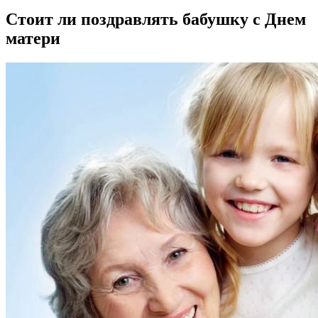
Стоит ли поздравлять бабушку с Днем
матери