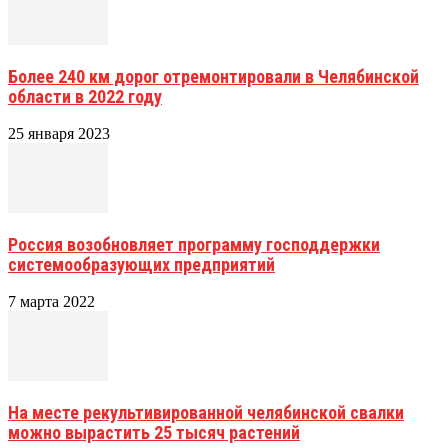
Более 240 км дорог отремонтировали в Челябинской
области в 2022 году
25 января 2023
Россия возобновляет программу господдержки
системообразующих предприятий
7 марта 2022
На месте рекультивированной челябинской свалки
можно вырастить 25 тысяч растений