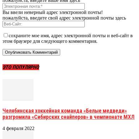
пожалуйста, введите ваше имя здесь
Вы ввели неверный адрес электронной почты!
пожалуйста, введите свой адрес электронной почты здесь
сохраните мое имя, адрес электронной почты и веб-сайт в
этом браузере для следующего комментария.
ЭТО ПОПУЛЯРНО
Челябинская хоккейная команда «Белые медведи»
разгромила «Сибирских снайперов» в чемпионате МХЛ
4 февраля 2022