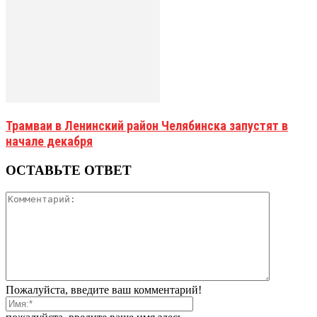
Трамваи в Ленинский район Челябинска запустят в
начале декабря
ОСТАВЬТЕ ОТВЕТ
Пожалуйста, введите ваш комментарий!