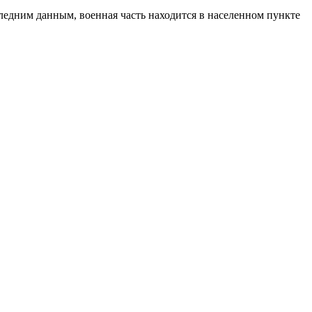
ледним данным, военная часть находится в населенном пункте