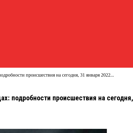
дробности происшествия на сегодня, 31 января 2022...
х: подробности происшествия на сегодня, 