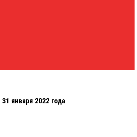
31 января 2022 года