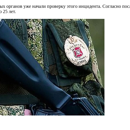
х органов уже начали проверку этого инцидента. Согласно пос
 25 лет.