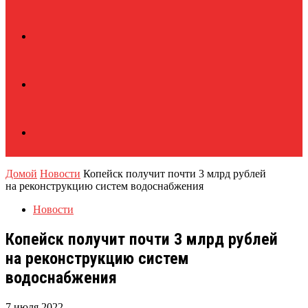
Домой
Новости
Копейск получит почти 3 млрд рублей
на реконструкцию систем водоснабжения
Новости
Копейск получит почти 3 млрд рублей
на реконструкцию систем
водоснабжения
7 июля 2022