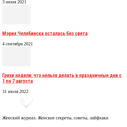
3 июня 2021
Мэрия Челябинска осталась без света
4 сентября 2021
Грехи недели: что нельзя делать в праздничные дни с
1 по 7 августа
31 июля 2022
Женский журнал. Женские секреты, советы, лайфхаки