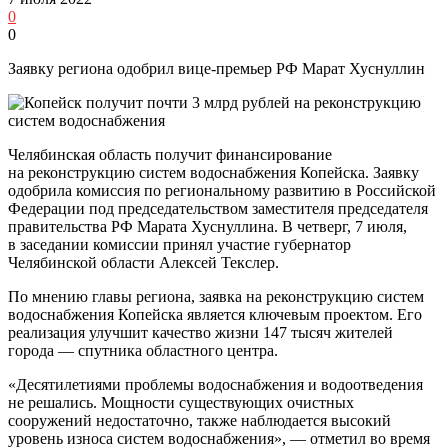
0
0
Заявку региона одобрил вице‑премьер РФ Марат Хуснуллин
Челябинская область получит финансирование
на реконструкцию систем водоснабжения Копейска. Заявку
одобрила комиссия по региональному развитию в Российской
Федерации под председательством заместителя председателя
правительства РФ Марата Хуснуллина. В четверг, 7 июля,
в заседании комиссии принял участие губернатор
Челябинской области Алексей Текслер.
По мнению главы региона, заявка на реконструкцию систем
водоснабжения Копейска является ключевым проектом. Его
реализация улучшит качество жизни 147 тысяч жителей
города — спутника областного центра.
«Десятилетиями проблемы водоснабжения и водоотведения
не решались. Мощности существующих очистных
сооружений недостаточно, также наблюдается высокий
уровень износа систем водоснабжения», — отметил во время