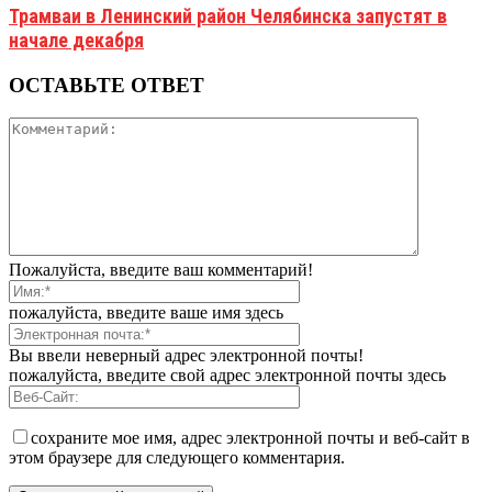
Трамваи в Ленинский район Челябинска запустят в
начале декабря
ОСТАВЬТЕ ОТВЕТ
Пожалуйста, введите ваш комментарий!
пожалуйста, введите ваше имя здесь
Вы ввели неверный адрес электронной почты!
пожалуйста, введите свой адрес электронной почты здесь
сохраните мое имя, адрес электронной почты и веб-сайт в
этом браузере для следующего комментария.