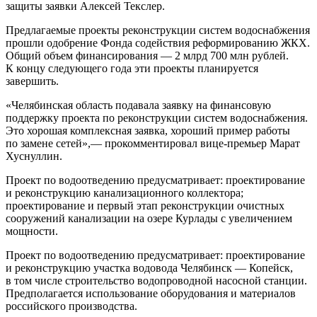
защиты заявки Алексей Текслер.
Предлагаемые проекты реконструкции систем водоснабжения
прошли одобрение Фонда содействия реформированию ЖКХ.
Общий объем финансирования — 2 млрд 700 млн рублей.
К концу следующего года эти проекты планируется
завершить.
«Челябинская область подавала заявку на финансовую
поддержку проекта по реконструкции систем водоснабжения.
Это хорошая комплексная заявка, хороший пример работы
по замене сетей»,— прокомментировал вице-премьер Марат
Хуснуллин.
Проект по водоотведению предусматривает: проектирование
и реконструкцию канализационного коллектора;
проектирование и первый этап реконструкции очистных
сооружений канализации на озере Курлады с увеличением
мощности.
Проект по водоотведению предусматривает: проектирование
и реконструкцию участка водовода Челябинск — Копейск,
в том числе строительство водопроводной насосной станции.
Предполагается использование оборудования и материалов
российского производства.