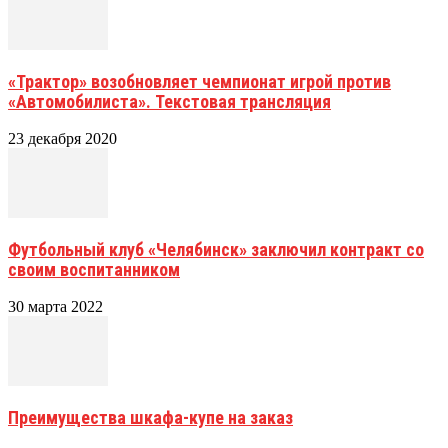
«Трактор» возобновляет чемпионат игрой против
«Автомобилиста». Текстовая трансляция
23 декабря 2020
Футбольный клуб «Челябинск» заключил контракт со
своим воспитанником
30 марта 2022
Преимущества шкафа-купе на заказ