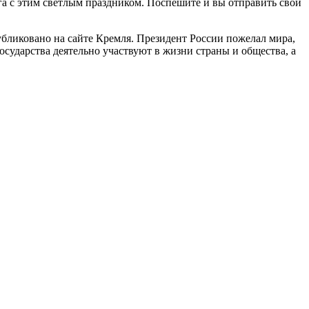
а с этим светлым праздником. Поспешите и вы отправить свои
бликовано на сайте Кремля. Президент России пожелал мира,
сударства деятельно участвуют в жизни страны и общества, а