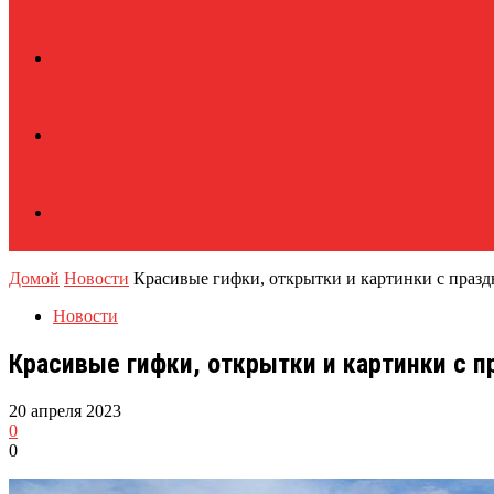
Домой
Новости
Красивые гифки, открытки и картинки с празд
Новости
Красивые гифки, открытки и картинки с п
20 апреля 2023
0
0