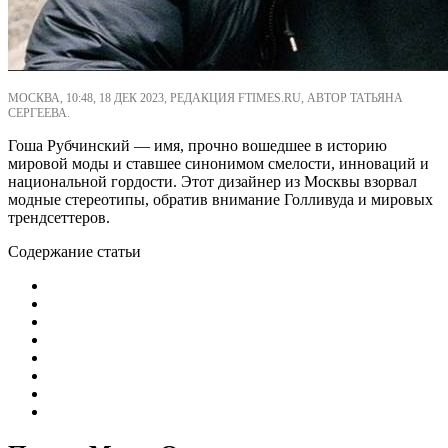
МОСКВА, 10:48, 18 ДЕК 2023, РЕДАКЦИЯ FTIMES.RU, АВТОР ТАТЬЯНА
СЕРГЕЕВА.
Гоша Рубчинский — имя, прочно вошедшее в историю
мировой моды и ставшее синонимом смелости, инноваций и
национальной гордости. Этот дизайнер из Москвы взорвал
модные стереотипы, обратив внимание Голливуда и мировых
трендсеттеров.
Содержание статьи