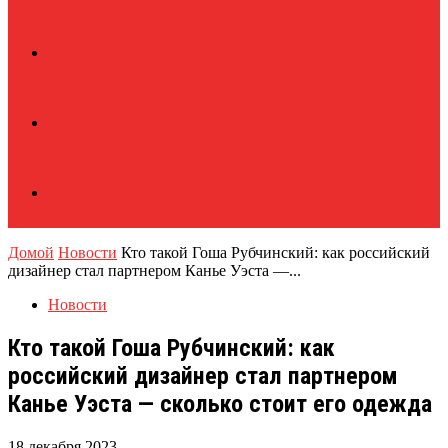
Домой
Новости
Кто такой Гоша Рубчинский: как российский
дизайнер стал партнером Канье Уэста —...
Новости
Кто такой Гоша Рубчинский: как
российский дизайнер стал партнером
Канье Уэста — сколько стоит его одежда
18 декабря 2023