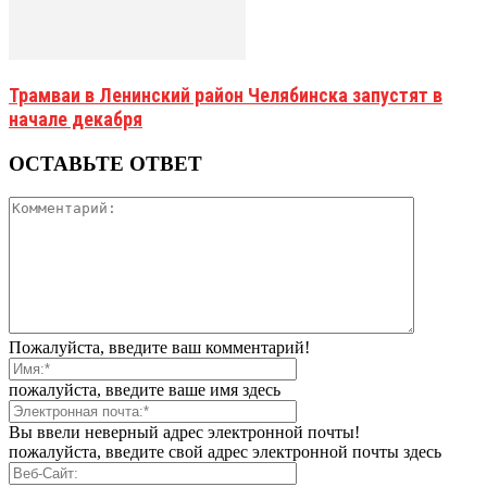
Трамваи в Ленинский район Челябинска запустят в
начале декабря
ОСТАВЬТЕ ОТВЕТ
Пожалуйста, введите ваш комментарий!
пожалуйста, введите ваше имя здесь
Вы ввели неверный адрес электронной почты!
пожалуйста, введите свой адрес электронной почты здесь