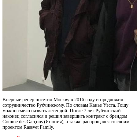
Впервые репер посетил Москву в 2016 году и предложил
сотрудничество Рубчинскому. По словам Канье Уэста, Гошу
можно смело назвать легендой. После 7 лет Рубчинский
наконец согласился и решил завершить контракт с брендом
Comme des Garçons (Япония), а также распрощался со своим
проектом Rassvet Family.