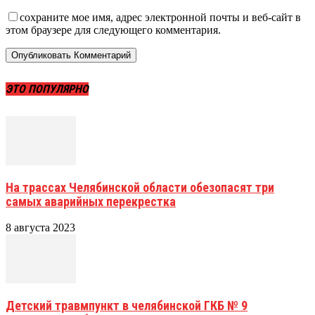
сохраните мое имя, адрес электронной почты и веб-сайт в
этом браузере для следующего комментария.
ЭТО ПОПУЛЯРНО
На трассах Челябинской области обезопасят три
самых аварийных перекрестка
8 августа 2023
Детский травмпункт в челябинской ГКБ № 9