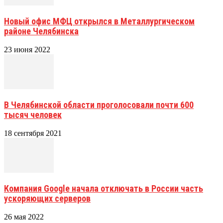
Новый офис МФЦ открылся в Металлургическом
районе Челябинска
23 июня 2022
В Челябинской области проголосовали почти 600
тысяч человек
18 сентября 2021
Компания Google начала отключать в России часть
ускоряющих серверов
26 мая 2022