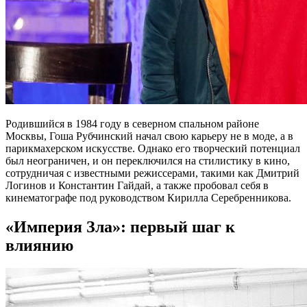
Родившийся в 1984 году в северном спальном районе
Москвы, Гоша Рубчинский начал свою карьеру не в моде, а в
парикмахерском искусстве. Однако его творческий потенциал
был неограничен, и он переключился на стилистику в кино,
сотрудничая с известными режиссерами, такими как Дмитрий
Логинов и Константин Гайдай, а также пробовал себя в
кинематографе под руководством Кирилла Серебренникова.
«Империя Зла»: первый шаг к
влиянию