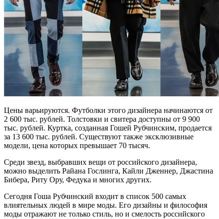
Цены варьируются. Футболки этого дизайнера начинаются от
2 600 тыс. рублей. Толстовки и свитера доступны от 9 900
тыс. рублей. Куртка, созданная Гошей Рубчинским, продается
за 13 600 тыс. рублей. Существуют также эксклюзивные
модели, цена которых превышает 70 тысяч.
Среди звезд, выбравших вещи от российского дизайнера,
можно выделить Райана Гослинга, Кайли Дженнер, Джастина
Бибера, Риту Ору, Федука и многих других.
Сегодня Гоша Рубчинский входит в список 500 самых
влиятельных людей в мире моды. Его дизайны и философия
моды отражают не только стиль, но и смелость российского