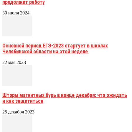
продолжит работу
30 июля 2024
Основной период ЕГЭ-2023 стартует в школах
Челябинской области на этой неделе
22 мая 2023
Шторм магнитных бурь в конце декабря: что ожидать
и как защититься
25 декабря 2023