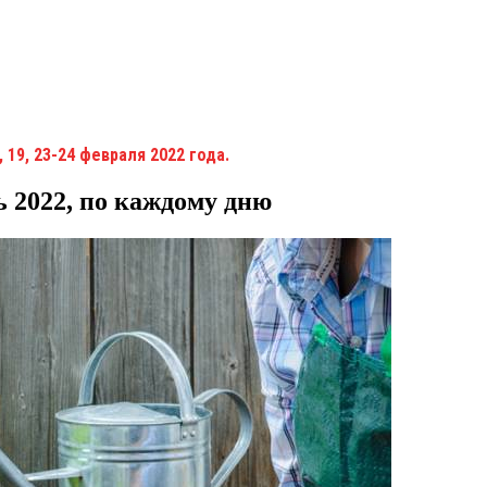
, 19, 23-24 февраля 2022 года.
 2022, по каждому дню