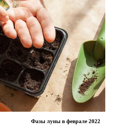
Фазы луны в феврале 2022