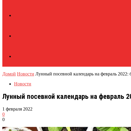
Домой
Новости
Лунный посевной календарь на февраль 2022: 
Новости
Лунный посевной календарь на февраль 2
1 февраля 2022
0
0