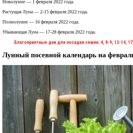
Новолуние — 1 февраля 2022 года.
Растущая Луна — 2-15 февраля 2022 года.
Полнолуние — 16 февраля 2022 года.
Убывающая Луна — 17-28 февраля 2022 года.
Благоприятные дни для посадки семян: 4, 8-9, 12-14, 17
Лунный посевной календарь на февраль