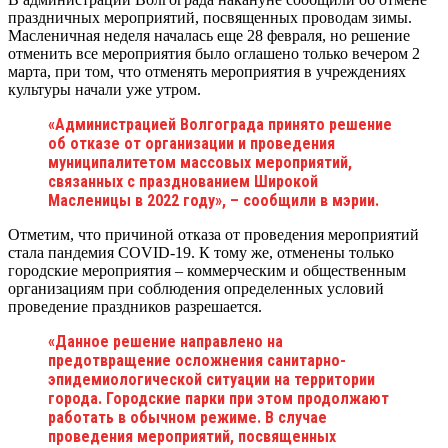
праздничных мероприятий, посвященных проводам зимы.
Масленичная неделя началась еще 28 февраля, но решение
отменить все мероприятия было оглашено только вечером 2
марта, при том, что отменять мероприятия в учреждениях
культуры начали уже утром.
«Администрацией Волгограда принято решение
об отказе от организации и проведения
муниципалитетом массовых мероприятий,
связанных с празднованием Широкой
Масленицы в 2022 году», – сообщили в мэрии.
Отметим, что причиной отказа от проведения мероприятий
стала пандемия COVID-19. К тому же, отменены только
городские мероприятия – коммерческим и общественным
организациям при соблюдения определенных условий
проведение праздников разрешается.
«Данное решение направлено на
предотвращение осложнения санитарно-
эпидемиологической ситуации на территории
города. Городские парки при этом продолжают
работать в обычном режиме. В случае
проведения мероприятий, посвященных