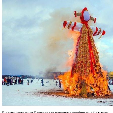
В администрации Волгограда накануне сообщили об отмене