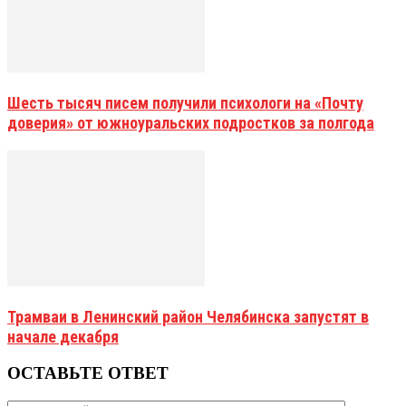
Шесть тысяч писем получили психологи на «Почту
доверия» от южноуральских подростков за полгода
Трамваи в Ленинский район Челябинска запустят в
начале декабря
ОСТАВЬТЕ ОТВЕТ