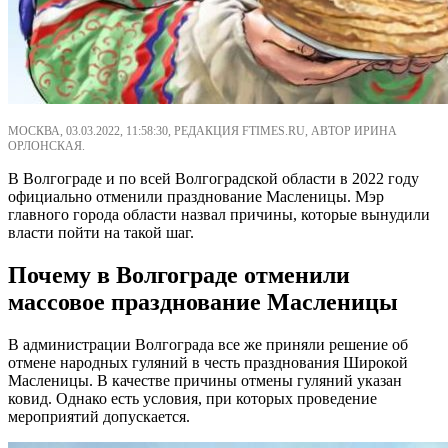
МОСКВА, 03.03.2022, 11:58:30, РЕДАКЦИЯ FTIMES.RU, АВТОР ИРИНА
ОРЛОНСКАЯ.
В Волгограде и по всей Волгоградской области в 2022 году
официально отменили празднование Масленицы. Мэр
главного города области назвал причины, которые вынудили
власти пойти на такой шаг.
Почему в Волгограде отменили
массовое празднование Масленицы
В администрации Волгограда все же приняли решение об
отмене народных гуляний в честь празднования Широкой
Масленицы. В качестве причины отмены гуляний указан
ковид. Однако есть условия, при которых проведение
мероприятий допускается.