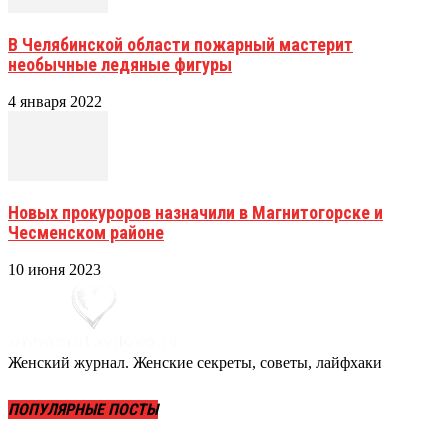
В Челябинской области пожарный мастерит
необычные ледяные фигуры
4 января 2022
Новых прокуроров назначили в Магнитогорске и
Чесменском районе
10 июня 2023
Женский журнал. Женские секреты, советы, лайфхаки
ПОПУЛЯРНЫЕ ПОСТЫ