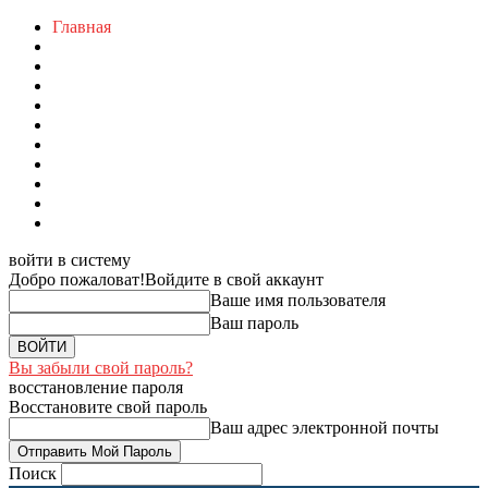
Главная
войти в систему
Добро пожаловат!
Войдите в свой аккаунт
Ваше имя пользователя
Ваш пароль
Вы забыли свой пароль?
восстановление пароля
Восстановите свой пароль
Ваш адрес электронной почты
Поиск