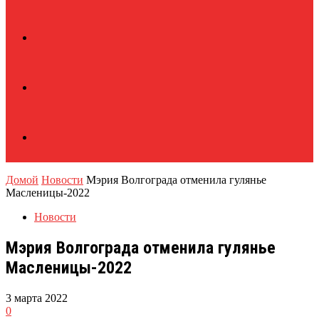
Домой
Новости
Мэрия Волгограда отменила гулянье
Масленицы-2022
Новости
Мэрия Волгограда отменила гулянье
Масленицы-2022
3 марта 2022
0