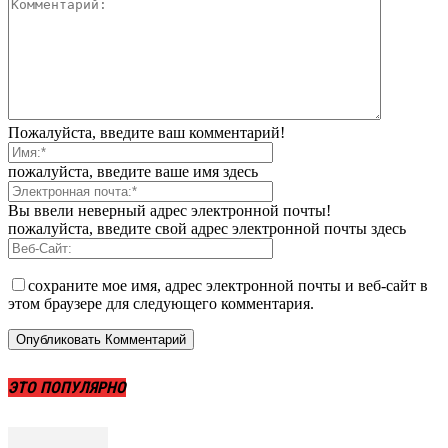
Пожалуйста, введите ваш комментарий!
пожалуйста, введите ваше имя здесь
Вы ввели неверный адрес электронной почты!
пожалуйста, введите свой адрес электронной почты здесь
сохраните мое имя, адрес электронной почты и веб-сайт в
этом браузере для следующего комментария.
ЭТО ПОПУЛЯРНО