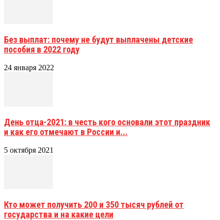
Без выплат: почему не будут выплачены детские
пособия в 2022 году
24 января 2022
День отца-2021: в честь кого основали этот праздник
и как его отмечают в России и...
5 октября 2021
Кто может получить 200 и 350 тысяч рублей от
государства и на какие цели