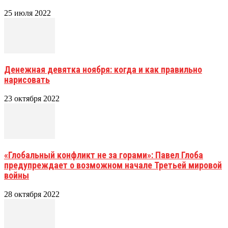
25 июля 2022
Денежная девятка ноября: когда и как правильно
нарисовать
23 октября 2022
«Глобальный конфликт не за горами»: Павел Глоба
предупреждает о возможном начале Третьей мировой
войны
28 октября 2022