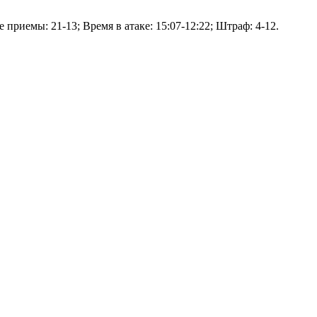
 приемы: 21-13; Время в атаке: 15:07-12:22; Штраф: 4-12.