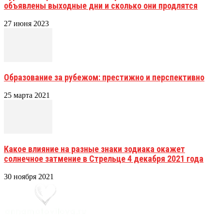
объявлены выходные дни и сколько они продлятся
27 июня 2023
Образование за рубежом: престижно и перспективно
25 марта 2021
Какое влияние на разные знаки зодиака окажет
солнечное затмение в Стрельце 4 декабря 2021 года
30 ноября 2021