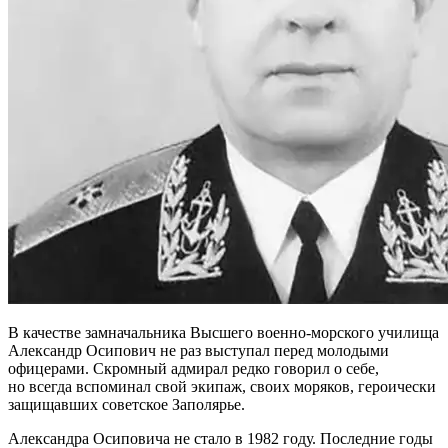
В качестве замначальника Высшего военно-морского училища
Александр Осипович не раз выступал перед молодыми
офицерами. Скромный адмирал редко говорил о себе,
но всегда вспоминал свой экипаж, своих моряков, героически
защищавших советское Заполярье.
Александра Осиповича не стало в 1982 году. Последние годы