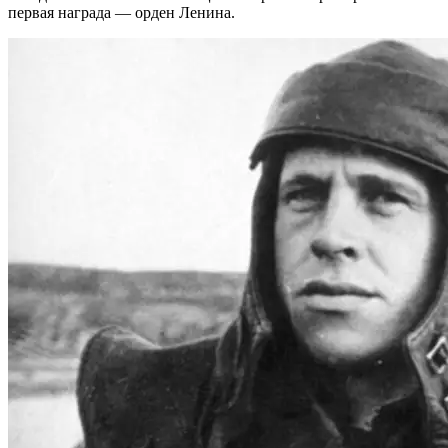
первая награда — орден Ленина.