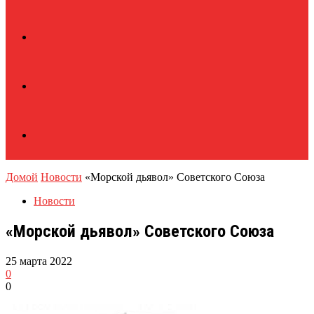
Домой
Новости
«Морской дьявол» Советского Союза
Новости
«Морской дьявол» Советского Союза
25 марта 2022
0
0