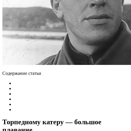
Содержание статьи
Торпедному катеру — большое
плавание