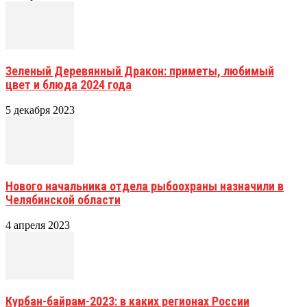
Зеленый Деревянный Дракон: приметы, любимый
цвет и блюда 2024 года
5 декабря 2023
Нового начальника отдела рыбоохраны назначили в
Челябинской области
4 апреля 2023
Курбан-байрам-2023: в каких регионах России