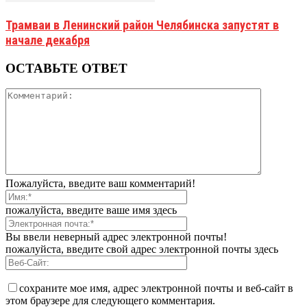
Трамваи в Ленинский район Челябинска запустят в
начале декабря
ОСТАВЬТЕ ОТВЕТ
Пожалуйста, введите ваш комментарий!
пожалуйста, введите ваше имя здесь
Вы ввели неверный адрес электронной почты!
пожалуйста, введите свой адрес электронной почты здесь
сохраните мое имя, адрес электронной почты и веб-сайт в
этом браузере для следующего комментария.