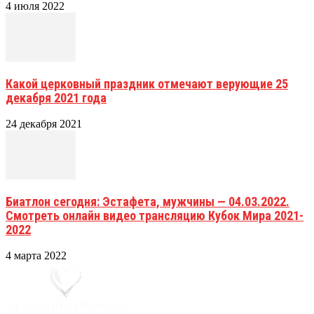
4 июля 2022
Какой церковный праздник отмечают верующие 25
декабря 2021 года
24 декабря 2021
Биатлон сегодня: Эстафета, мужчины — 04.03.2022.
Смотреть онлайн видео трансляцию Кубок Мира 2021-
2022
4 марта 2022