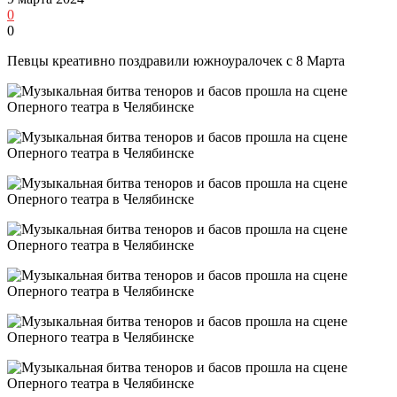
0
0
Певцы креативно поздравили южноуралочек с 8 Марта