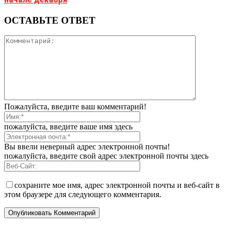
ОСТАВЬТЕ ОТВЕТ
Пожалуйста, введите ваш комментарий!
пожалуйста, введите ваше имя здесь
Вы ввели неверный адрес электронной почты!
пожалуйста, введите свой адрес электронной почты здесь
сохраните мое имя, адрес электронной почты и веб-сайт в
этом браузере для следующего комментария.