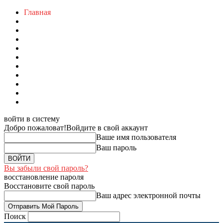
Главная
войти в систему
Добро пожаловат!
Войдите в свой аккаунт
Ваше имя пользователя
Ваш пароль
Вы забыли свой пароль?
восстановление пароля
Восстановите свой пароль
Ваш адрес электронной почты
Поиск