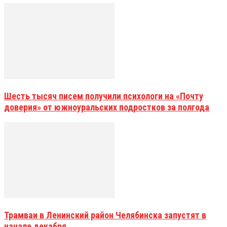
Шесть тысяч писем получили психологи на «Почту
доверия» от южноуральских подростков за полгода
Трамваи в Ленинский район Челябинска запустят в
начале декабря