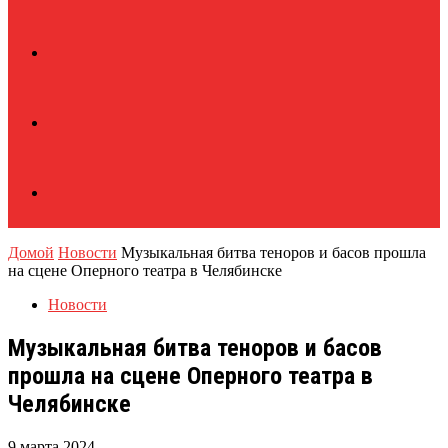
Домой
Новости
Музыкальная битва теноров и басов прошла
на сцене Оперного театра в Челябинске
Новости
Музыкальная битва теноров и басов
прошла на сцене Оперного театра в
Челябинске
9 марта 2024