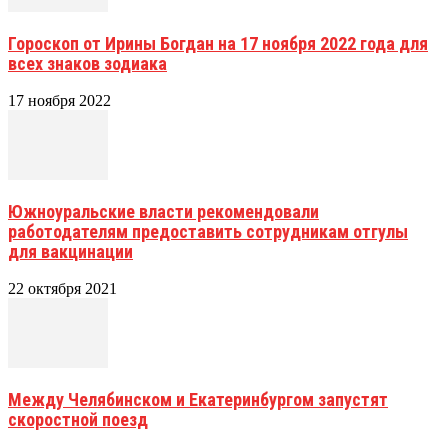
Гороскоп от Ирины Богдан на 17 ноября 2022 года для
всех знаков зодиака
17 ноября 2022
Южноуральские власти рекомендовали
работодателям предоставить сотрудникам отгулы
для вакцинации
22 октября 2021
Между Челябинском и Екатеринбургом запустят
скоростной поезд