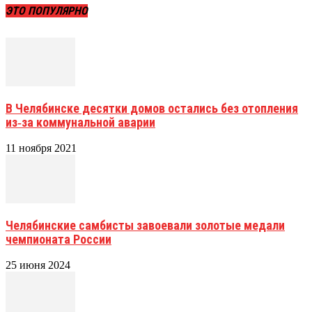
ЭТО ПОПУЛЯРНО
В Челябинске десятки домов остались без отопления
из‑за коммунальной аварии
11 ноября 2021
Челябинские самбисты завоевали золотые медали
чемпионата России
25 июня 2024