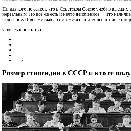
Ни для кого не секрет, что в Советском Союзе учеба в высших 
нереальным. Но все же есть и нечто неизменное — это наличие 
отделение. И все же тяжело не заметить отличия в отношении р
Содержание статьи
Размер стипендии в СССР и кто ее пол