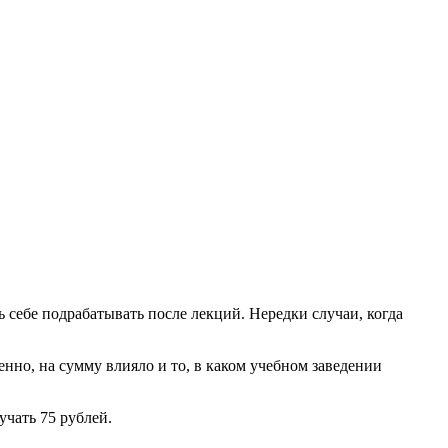
ь себе подрабатывать после лекций. Нередки случаи, когда
но, на сумму влияло и то, в каком учебном заведении
учать 75 рублей.