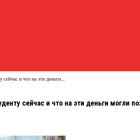
 сейчас и что на эти деньги...
уденту сейчас и что на эти деньги могли п