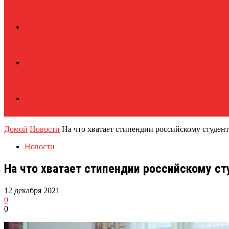
Домой
Новости
На что хватает стипендии российскому студенту
Новости
На что хватает стипендии российскому ст
12 декабря 2021
0
0