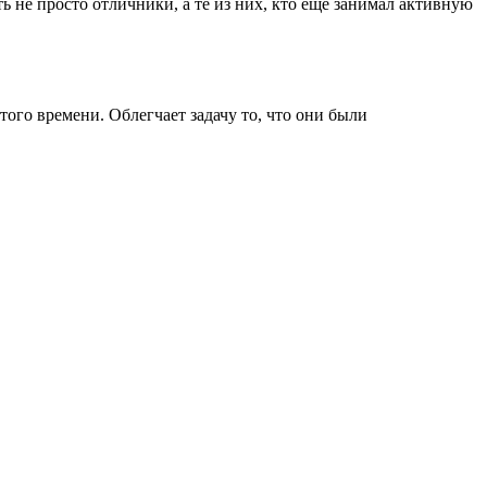
 не просто отличники, а те из них, кто еще занимал активную
ого времени. Облегчает задачу то, что они были