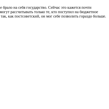
 брало на себя государство. Сейчас это кажется почти
 могут рассчитывать только те, кто поступил на бюджетное
ак, как постсоветский, он мог себе позволить гораздо больше.