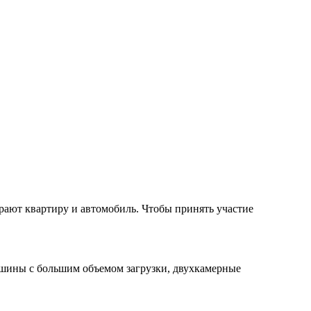
рают квартиру и автомобиль. Чтобы принять участие
ашины с большим объемом загрузки, двухкамерные