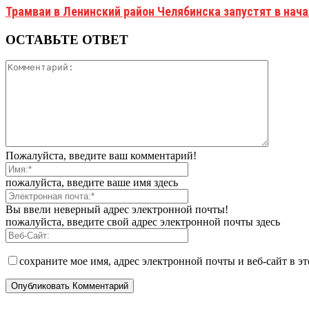
Трамваи в Ленинский район Челябинска запустят в нач
ОСТАВЬТЕ ОТВЕТ
Пожалуйста, введите ваш комментарий!
пожалуйста, введите ваше имя здесь
Вы ввели неверный адрес электронной почты!
пожалуйста, введите свой адрес электронной почты здесь
сохраните мое имя, адрес электронной почты и веб-сайт в э