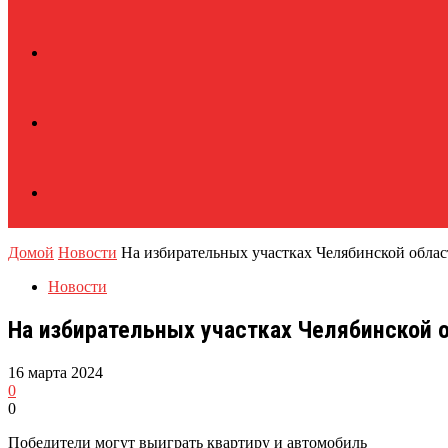
Домой
Новости
На избирательных участках Челябинской облас
Новости
На избирательных участках Челябинской 
16 марта 2024
0
0
Победители могут выиграть квартиру и автомобиль