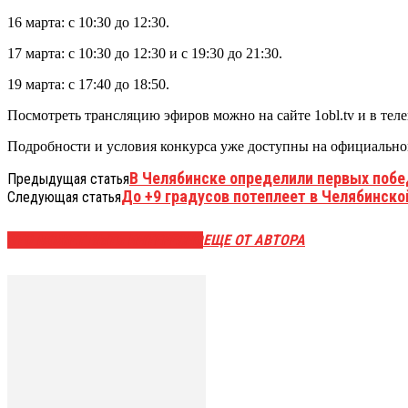
16 марта: с 10:30 до 12:30.
17 марта: с 10:30 до 12:30 и с 19:30 до 21:30.
19 марта: с 17:40 до 18:50.
Посмотреть трансляцию эфиров можно на сайте 1obl.tv и в те
Подробности и условия конкурса уже доступны на официально
В Челябинске определили первых побе
Предыдущая статья
До +9 градусов потеплеет в Челябинско
Следующая статья
ЭТО МОЖЕТ БЫТЬ ИНТЕРЕСНО
ЕЩЕ ОТ АВТОРА