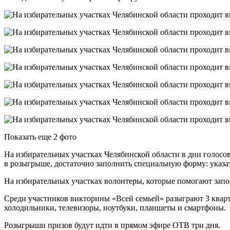
Показать еще 2 фото
На избирательных участках Челябинской области в дни голосо
в розыгрыше, достаточно заполнить специальную форму: указат
На избирательных участках волонтеры, которые помогают запо
Среди участников викторины «Всей семьей» разыграют 3 квар
холодильники, телевизоры, ноутбуки, планшеты и смартфоны.
Розыгрыши призов будут идти в прямом эфире ОТВ три дня.