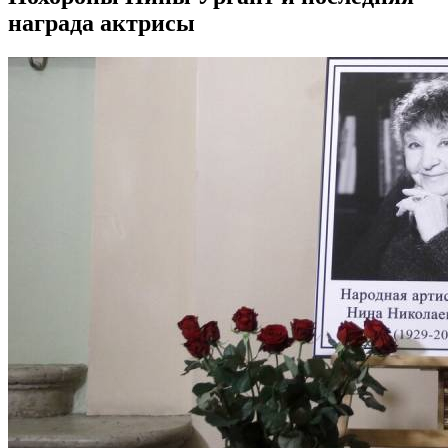
награда актрисы