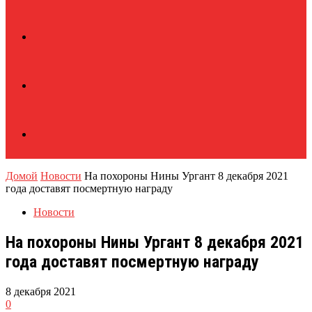
Домой
Новости
На похороны Нины Ургант 8 декабря 2021
года доставят посмертную награду
Новости
На похороны Нины Ургант 8 декабря 2021
года доставят посмертную награду
8 декабря 2021
0