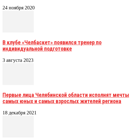
24 ноября 2020
В клубе «Челбаскет» появился тренер по
индивидуальной подготовке
3 августа 2023
Первые лица Челябинской области исполнят мечты
самых юных и самых взрослых жителей региона
18 декабря 2021