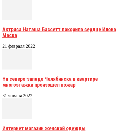
Актриса Наташа Бассетт покорила сердце Илона
Маска
21 февраля 2022
На северо-западе Челябинска в квартире
многоэтажки произошел пожар
31 января 2022
Интернет магазин женской одежды