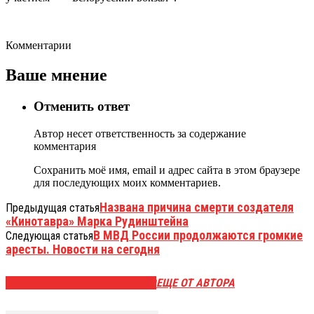
Комментарии
Ваше мнение
Отменить ответ
Автор несет ответственность за содержание
комментария
Сохранить моё имя, email и адрес сайта в этом браузере
для последующих моих комментариев.
Названа причина смерти создателя
Предыдущая статья
«Кинотавра» Марка Рудинштейна
В МВД России продолжаются громкие
Следующая статья
аресты. Новости на сегодня
ЭТО МОЖЕТ БЫТЬ ИНТЕРЕСНО
ЕЩЕ ОТ АВТОРА