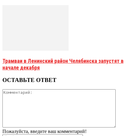
Трамваи в Ленинский район Челябинска запустят в
начале декабря
ОСТАВЬТЕ ОТВЕТ
Пожалуйста, введите ваш комментарий!