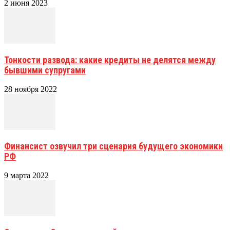
2 июня 2023
Тонкости развода: какие кредиты не делятся между
бывшими супругами
28 ноября 2022
Финансист озвучил три сценария будущего экономики
РФ
9 марта 2022