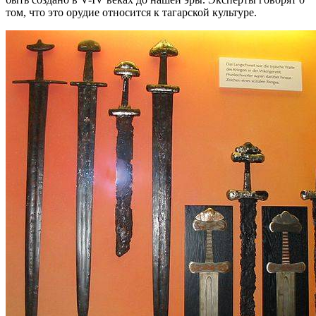
том, что это орудие относится к тагарской культуре.