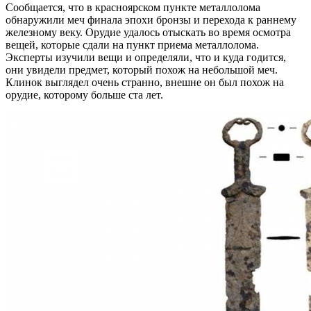
Сообщается, что в красноярском пункте металлолома
обнаружили меч финала эпохи бронзы и перехода к раннему
железному веку. Орудие удалось отыскать во время осмотра
вещей, которые сдали на пункт приема металлолома.
Эксперты изучили вещи и определяли, что и куда годится,
они увидели предмет, который похож на небольшой меч.
Клинок выглядел очень странно, внешне он был похож на
орудие, которому больше ста лет.