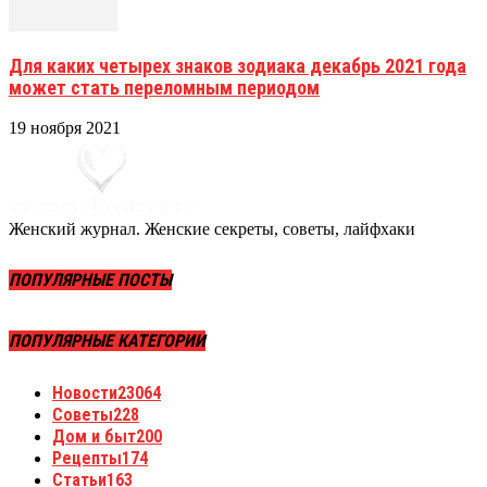
Для каких четырех знаков зодиака декабрь 2021 года
может стать переломным периодом
19 ноября 2021
Женский журнал. Женские секреты, советы, лайфхаки
ПОПУЛЯРНЫЕ ПОСТЫ
ПОПУЛЯРНЫЕ КАТЕГОРИИ
Новости
23064
Советы
228
Дом и быт
200
Рецепты
174
Статьи
163