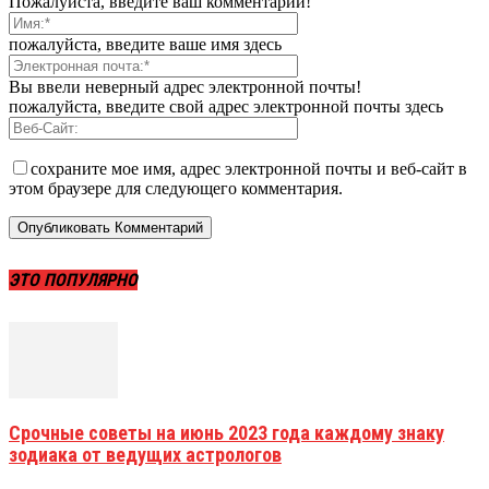
Пожалуйста, введите ваш комментарий!
пожалуйста, введите ваше имя здесь
Вы ввели неверный адрес электронной почты!
пожалуйста, введите свой адрес электронной почты здесь
сохраните мое имя, адрес электронной почты и веб-сайт в
этом браузере для следующего комментария.
ЭТО ПОПУЛЯРНО
Срочные советы на июнь 2023 года каждому знаку
зодиака от ведущих астрологов