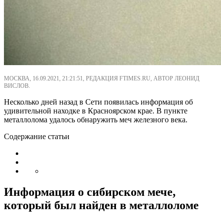
МОСКВА, 16.09.2021, 21:21:51, РЕДАКЦИЯ FTIMES.RU, АВТОР ЛЕОНИД
ВИСЛОВ.
Несколько дней назад в Сети появилась информация об
удивительной находке в Красноярском крае. В пункте
металлолома удалось обнаружить меч железного века.
Содержание статьи
Информация о сибирском мече,
который был найден в металлоломе