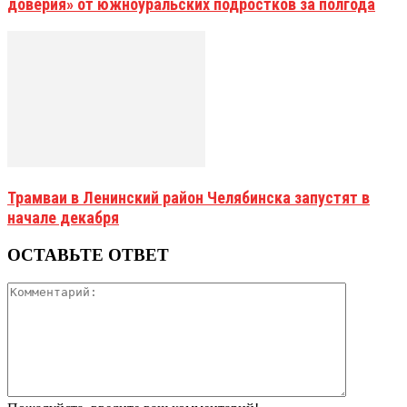
доверия» от южноуральских подростков за полгода
Трамваи в Ленинский район Челябинска запустят в
начале декабря
ОСТАВЬТЕ ОТВЕТ