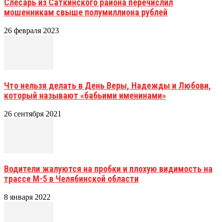
Слесарь из Саткинского района перечислил
мошенникам свыше полумиллиона рублей
26 февраля 2023
Что нельзя делать в День Веры, Надежды и Любови,
который называют «бабьими именинами»
26 сентября 2021
Водители жалуются на пробки и плохую видимость на
трассе М-5 в Челябинской области
8 января 2022