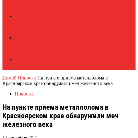
Домой
Новости
На пункте приема металлолома в
Красноярском крае обнаружили меч железного века
Новости
На пункте приема металлолома в
Красноярском крае обнаружили меч
железного века
17 сентября 2021