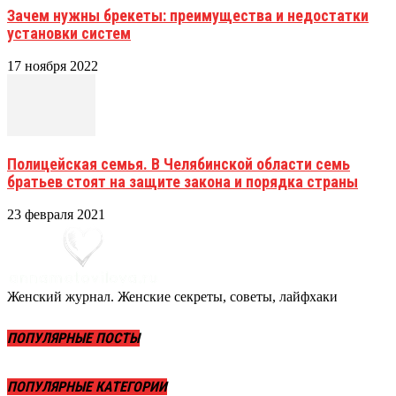
Зачем нужны брекеты: преимущества и недостатки
установки систем
17 ноября 2022
Полицейская семья. В Челябинской области семь
братьев стоят на защите закона и порядка страны
23 февраля 2021
Женский журнал. Женские секреты, советы, лайфхаки
ПОПУЛЯРНЫЕ ПОСТЫ
ПОПУЛЯРНЫЕ КАТЕГОРИИ