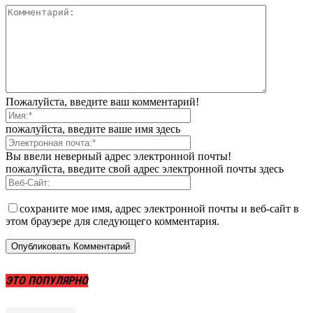
Пожалуйста, введите ваш комментарий!
пожалуйста, введите ваше имя здесь
Вы ввели неверный адрес электронной почты!
пожалуйста, введите свой адрес электронной почты здесь
сохраните мое имя, адрес электронной почты и веб-сайт в
этом браузере для следующего комментария.
ЭТО ПОПУЛЯРНО