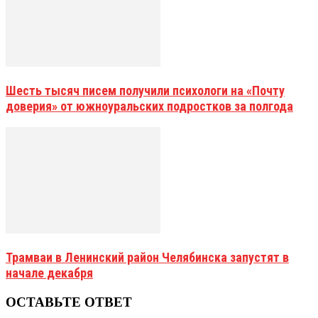
Шесть тысяч писем получили психологи на «Почту
доверия» от южноуральских подростков за полгода
Трамваи в Ленинский район Челябинска запустят в
начале декабря
ОСТАВЬТЕ ОТВЕТ