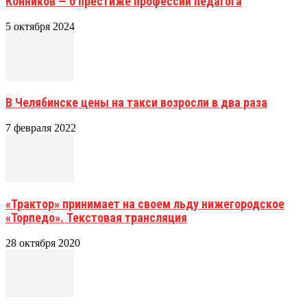
Конников — о престиже профессии педагога
5 октября 2024
В Челябинске цены на такси возросли в два раза
7 февраля 2022
«Трактор» принимает на своем льду нижегородское
«Торпедо». Текстовая трансляция
28 октября 2020