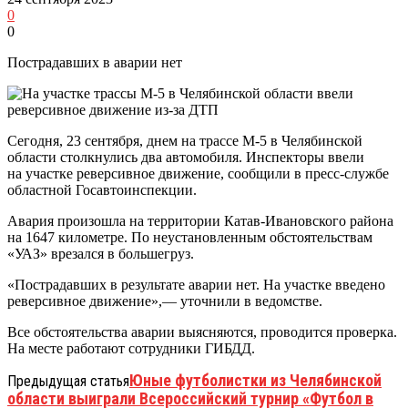
0
0
Пострадавших в аварии нет
Сегодня, 23 сентября, днем на трассе М-5 в Челябинской
области столкнулись два автомобиля. Инспекторы ввели
на участке реверсивное движение, сообщили в пресс-службе
областной Госавтоинспекции.
Авария произошла на территории Катав-Ивановского района
на 1647 километре. По неустановленным обстоятельствам
«УАЗ» врезался в большегруз.
«Пострадавших в результате аварии нет. На участке введено
реверсивное движение»,— уточнили в ведомстве.
Все обстоятельства аварии выясняются, проводится проверка.
На месте работают сотрудники ГИБДД.
Юные футболистки из Челябинской
Предыдущая статья
области выиграли Всероссийский турнир «Футбол в