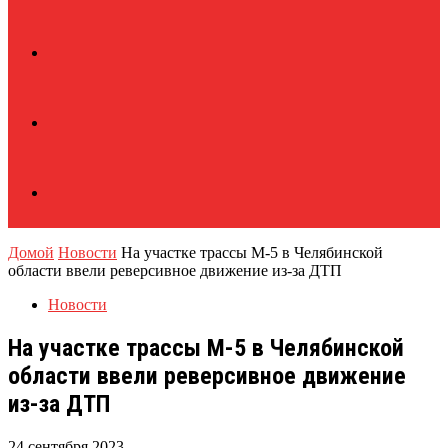
Домой
Новости
На участке трассы М-5 в Челябинской
области ввели реверсивное движение из-за ДТП
Новости
На участке трассы М-5 в Челябинской
области ввели реверсивное движение
из-за ДТП
24 сентября 2023