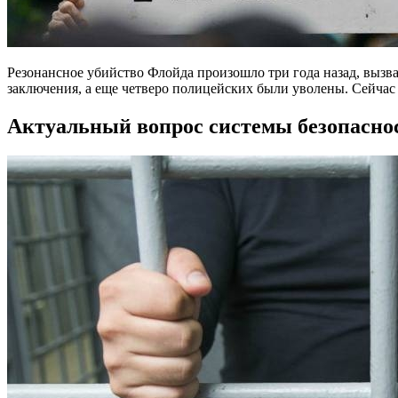
Резонансное убийство Флойда произошло три года назад, вызв
заключения, а еще четверо полицейских были уволены. Сейчас
Актуальный вопрос системы безопасн