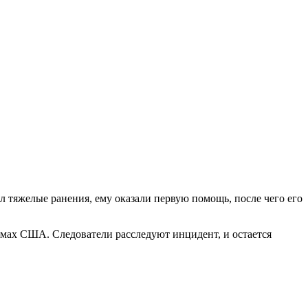
 тяжелые ранения, ему оказали первую помощь, после чего его
ьмах США. Следователи расследуют инцидент, и остается