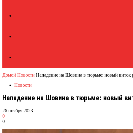
Домой
Новости
Нападение на Шовина в тюрьме: новый виток 
Новости
Нападение на Шовина в тюрьме: новый ви
26 ноября 2023
0
0