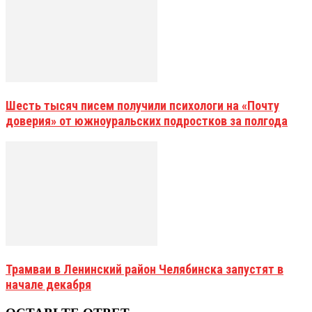
Шесть тысяч писем получили психологи на «Почту
доверия» от южноуральских подростков за полгода
Трамваи в Ленинский район Челябинска запустят в
начале декабря