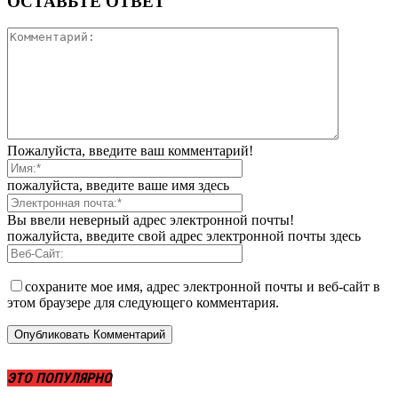
ОСТАВЬТЕ ОТВЕТ
Пожалуйста, введите ваш комментарий!
пожалуйста, введите ваше имя здесь
Вы ввели неверный адрес электронной почты!
пожалуйста, введите свой адрес электронной почты здесь
сохраните мое имя, адрес электронной почты и веб-сайт в
этом браузере для следующего комментария.
ЭТО ПОПУЛЯРНО