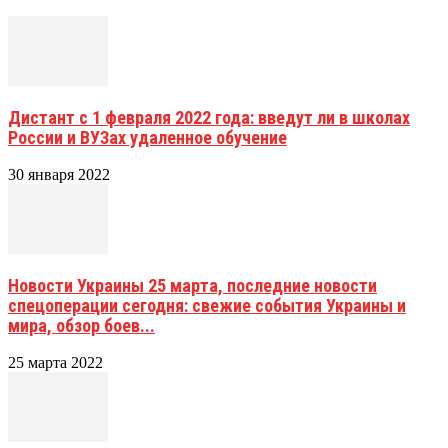
Дистант с 1 февраля 2022 года: введут ли в школах
России и ВУЗах удаленное обучение
30 января 2022
Новости Украины 25 марта, последние новости
спецоперации сегодня: свежие события Украины и
мира, обзор боев...
25 марта 2022