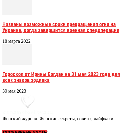
Названы возможные сроки прекращения огня на
Украине, когда завершится военная спецоперация
18 марта 2022
Гороскоп от Ирины Богдан на 31 мая 2023 года для
всех знаков зодиака
30 мая 2023
Женский журнал. Женские секреты, советы, лайфхаки
ПОПУЛЯРНЫЕ ПОСТЫ