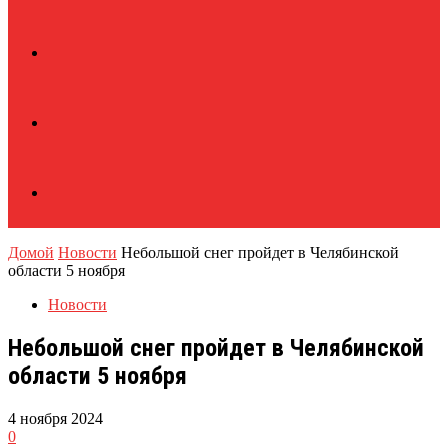
Домой
Новости
Небольшой снег пройдет в Челябинской
области 5 ноября
Новости
Небольшой снег пройдет в Челябинской
области 5 ноября
4 ноября 2024
0