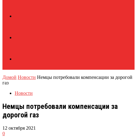
Домой
Новости
Немцы потребовали компенсации за дорогой
газ
Новости
Немцы потребовали компенсации за
дорогой газ
12 октября 2021
0