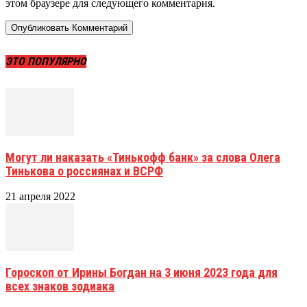
этом браузере для следующего комментария.
ЭТО ПОПУЛЯРНО
Могут ли наказать «Тинькофф банк» за слова Олега
Тинькова о россиянах и ВСРФ
21 апреля 2022
Гороскоп от Ирины Богдан на 3 июня 2023 года для
всех знаков зодиака