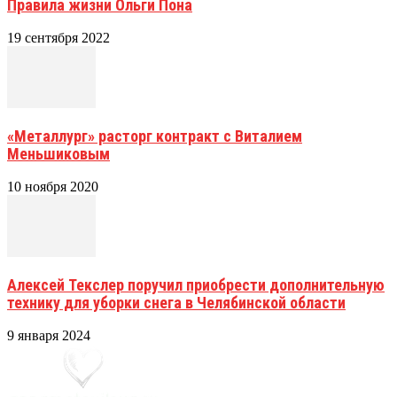
Правила жизни Ольги Пона
19 сентября 2022
«Металлург» расторг контракт с Виталием
Меньшиковым
10 ноября 2020
Алексей Текслер поручил приобрести дополнительную
технику для уборки снега в Челябинской области
9 января 2024