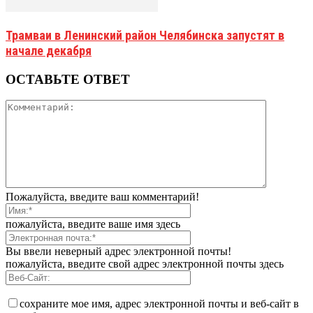
Трамваи в Ленинский район Челябинска запустят в
начале декабря
ОСТАВЬТЕ ОТВЕТ
Пожалуйста, введите ваш комментарий!
пожалуйста, введите ваше имя здесь
Вы ввели неверный адрес электронной почты!
пожалуйста, введите свой адрес электронной почты здесь
сохраните мое имя, адрес электронной почты и веб-сайт в