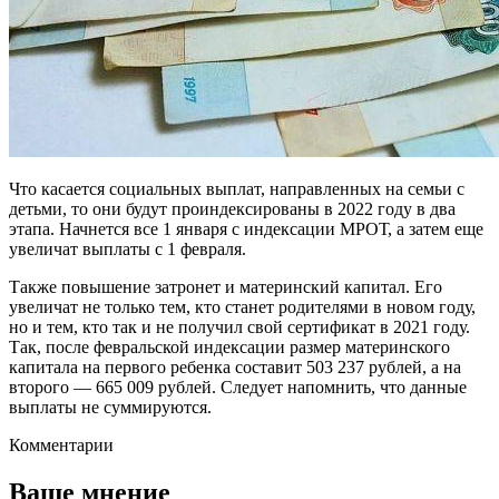
Что касается социальных выплат, направленных на семьи с
детьми, то они будут проиндексированы в 2022 году в два
этапа. Начнется все 1 января с индексации МРОТ, а затем еще
увеличат выплаты с 1 февраля.
Также повышение затронет и материнский капитал. Его
увеличат не только тем, кто станет родителями в новом году,
но и тем, кто так и не получил свой сертификат в 2021 году.
Так, после февральской индексации размер материнского
капитала на первого ребенка составит 503 237 рублей, а на
второго — 665 009 рублей. Следует напомнить, что данные
выплаты не суммируются.
Комментарии
Ваше мнение