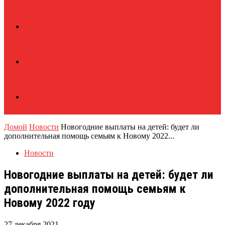
Домой
Новости
Новогодние выплаты на детей: будет ли
дополнительная помощь семьям к Новому 2022...
Новости
Новогодние выплаты на детей: будет ли
дополнительная помощь семьям к
Новому 2022 году
27 декабря 2021