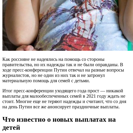
Как россияне не надеялись на помощь со стороны
правительства, но их надежды так и не были оправданы. В
ходе пресс-конференции Путин отвечал на разные вопросы
журналистов, но не один из них так и не затронул
материальную помощь для семей с детьми.
Итог пресс-конференции уходящего года прост — никакой
выплаты для малообеспеченных семей в 2021 году ждать не
стоит. Многие еще не теряют надежды и считают, что со дня
на день Путин все же анонсирует праздничные выплаты.
Что известно о новых выплатах на
детей