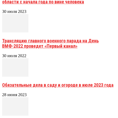
области с начала года по вине человека
30 июля 2023
Трансляцию главного военного парада на День
ВМФ-2022 проведет «Первый канал»
30 июля 2022
Обязательные дела в саду и огороде в июле 2023 года
28 июня 2023