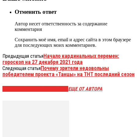
Отменить ответ
Автор несет ответственность за содержание
комментария
Сохранить моё имя, email и адрес сайта в этом браузере
для последующих моих комментариев.
Начало кардинальных перемен:
Предыдущая статья
гороскоп на 27 декабря 2021 года
Почему зрители недовольны
Следующая статья
победителем проекта «Танцы» на ТНТ последний сезон
ЭТО МОЖЕТ БЫТЬ ИНТЕРЕСНО
ЕЩЕ ОТ АВТОРА