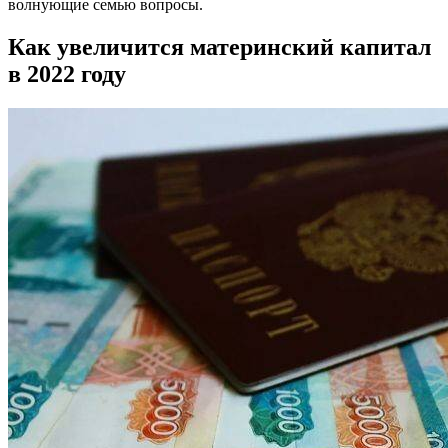
волнующие семью вопросы.
Как увеличится материнский капитал
в 2022 году