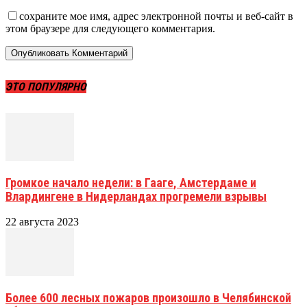
сохраните мое имя, адрес электронной почты и веб-сайт в
этом браузере для следующего комментария.
ЭТО ПОПУЛЯРНО
Громкое начало недели: в Гааге, Амстердаме и
Влардингене в Нидерландах прогремели взрывы
22 августа 2023
Более 600 лесных пожаров произошло в Челябинской