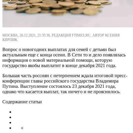
МОСКВА, 26.12.2021, 21:35:36, РЕДАКЦИЯ FTIMES.RU, АВТОР КСЕНИЯ
КИРПИК.
Вопрос о новогодних выплатах для семей с детьми был
актуальным еще с конца осени. В Сети то и дело появлялась
информация о новой материальной помощи, которую
государство якобы выплатит в конце декабря 2021 года.
Большая часть россиян с нетерпением ждала итоговой пресс-
конференции главы российского государства Владимира
Путина. Выступление состоялось 23 декабря 2021 года,
однако что касается выплат, так ничего и не прояснилось.
Содержание статьи