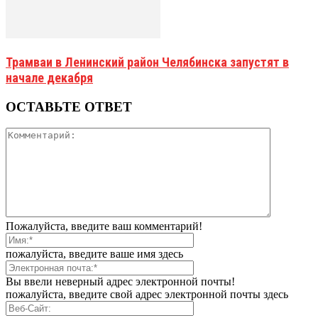
Трамваи в Ленинский район Челябинска запустят в
начале декабря
ОСТАВЬТЕ ОТВЕТ
Пожалуйста, введите ваш комментарий!
пожалуйста, введите ваше имя здесь
Вы ввели неверный адрес электронной почты!
пожалуйста, введите свой адрес электронной почты здесь