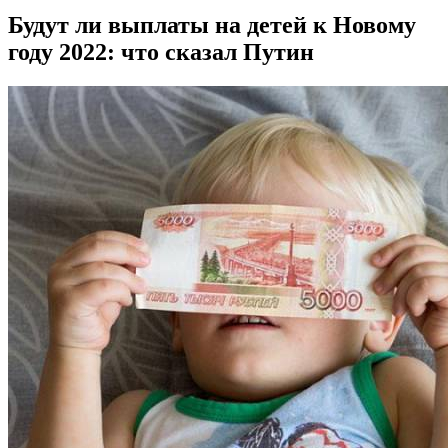
Будут ли выплаты на детей к Новому
году 2022: что сказал Путин