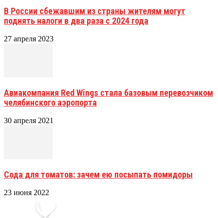
В России сбежавшим из страны жителям могут
поднять налоги в два раза с 2024 года
27 апреля 2023
Авиакомпания Red Wings стала базовым перевозчиком
челябинского аэропорта
30 апреля 2021
Сода для томатов: зачем ею посыпать помидоры
23 июня 2022