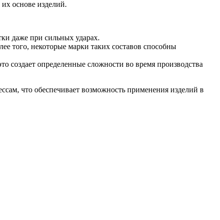
 их основе изделий.
ки даже при сильных ударах.
лее того, некоторые марки таких составов способны
это создает определенные сложности во время производства
ессам, что обеспечивает возможность применения изделий в