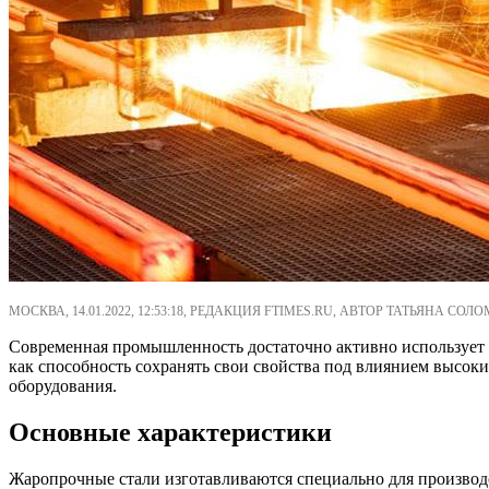
МОСКВА, 14.01.2022, 12:53:18, РЕДАКЦИЯ FTIMES.RU, АВТОР ТАТЬЯНА СОЛ
Современная промышленность достаточно активно использует р
как способность сохранять свои свойства под влиянием высок
оборудования.
Основные характеристики
Жаропрочные стали изготавливаются специально для производс