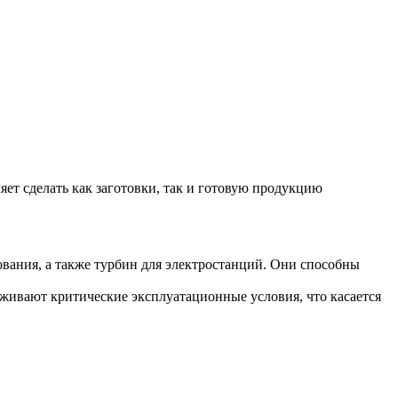
яет сделать как заготовки, так и готовую продукцию
ания, а также турбин для электростанций. Они способны
живают критические эксплуатационные условия, что касается