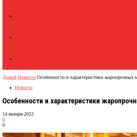
Домой
Новости
Особенности и характеристики жаропрочных м
Новости
Особенности и характеристики жаропрочн
14 января 2022
0
0