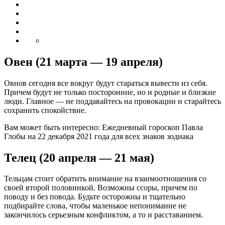
Овен (21 марта — 19 апреля)
Овнов сегодня все вокруг будут стараться вывести из себя.
Причем будут не только посторонние, но и родные и близкие
люди. Главное — не поддавайтесь на провокации и старайтесь
сохранить спокойствие.
Вам может быть интересно: Ежедневный гороскоп Павла
Глобы на 22 декабря 2021 года для всех знаков зодиака
Телец (20 апреля — 21 мая)
Тельцам стоит обратить внимание на взаимоотношения со
своей второй половинкой. Возможны ссоры, причем по
поводу и без повода. Будьте осторожны и тщательно
подбирайте слова, чтобы маленькое непонимание не
закончилось серьезным конфликтом, а то и расставанием.