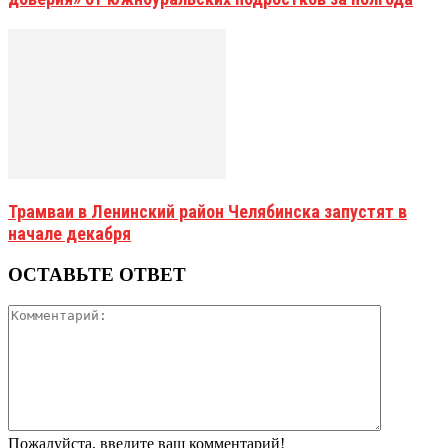
Трамваи в Ленинский район Челябинска запустят в
начале декабря
ОСТАВЬТЕ ОТВЕТ
Пожалуйста, введите ваш комментарий!