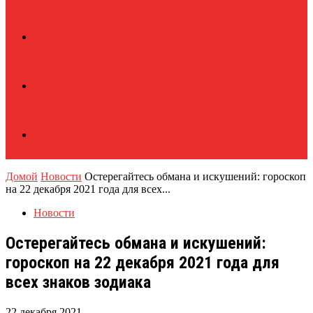
Домой
Новости
Остерегайтесь обмана и искушений: гороскоп
на 22 декабря 2021 года для всех...
Новости
Остерегайтесь обмана и искушений:
гороскоп на 22 декабря 2021 года для
всех знаков зодиака
22 декабря 2021