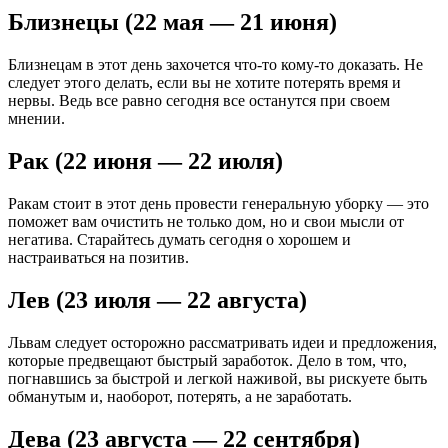
Близнецы (22 мая — 21 июня)
Близнецам в этот день захочется что-то кому-то доказать. Не
следует этого делать, если вы не хотите потерять время и
нервы. Ведь все равно сегодня все останутся при своем
мнении.
Рак (22 июня — 22 июля)
Ракам стоит в этот день провести генеральную уборку — это
поможет вам очистить не только дом, но и свои мысли от
негатива. Старайтесь думать сегодня о хорошем и
настраиваться на позитив.
Лев (23 июля — 22 августа)
Львам следует осторожно рассматривать идеи и предложения,
которые предвещают быстрый заработок. Дело в том, что,
погнавшись за быстрой и легкой наживой, вы рискуете быть
обманутым и, наоборот, потерять, а не заработать.
Дева (23 августа — 22 сентября)