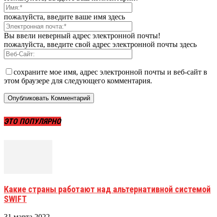
пожалуйста, введите ваше имя здесь
Вы ввели неверный адрес электронной почты!
пожалуйста, введите свой адрес электронной почты здесь
сохраните мое имя, адрес электронной почты и веб-сайт в
этом браузере для следующего комментария.
ЭТО ПОПУЛЯРНО
Какие страны работают над альтернативной системой
SWIFT
31 марта 2022