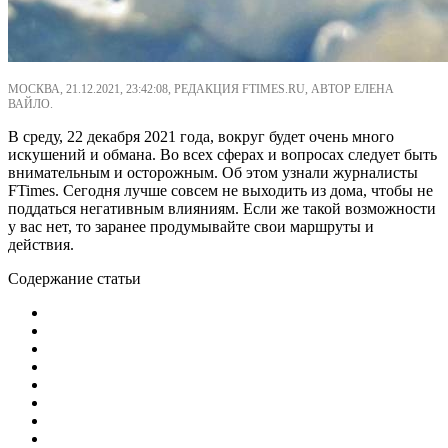
МОСКВА, 21.12.2021, 23:42:08, РЕДАКЦИЯ FTIMES.RU, АВТОР ЕЛЕНА
ВАЙЛО.
В среду, 22 декабря 2021 года, вокруг будет очень много
искушений и обмана. Во всех сферах и вопросах следует быть
внимательным и осторожным. Об этом узнали журналисты
FTimes. Сегодня лучше совсем не выходить из дома, чтобы не
поддаться негативным влияниям. Если же такой возможности
у вас нет, то заранее продумывайте свои маршруты и
действия.
Содержание статьи