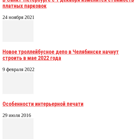
платных парковок
24 ноября 2021
Новое троллейбусное депо в Челябинске начнут
строить в мае 2022 года
9 февраля 2022
Особенности интерьерной печати
29 июля 2016