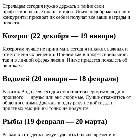
Стрельцам сегодня нужно держать в тайне свои
профессиональные планы и идеи. Иначе недоброжелатели и
конкуренты присвоят их себе и получат все ваши награды и
почести.
Козерог (22 декабря — 19 января)
Козерогам лучше не принимать сегодня никаких важных и
ответственных решений. Причем как в профессиональной,
так и в личной сферах жизни. Иначе придется пожалеть об
ошибках.
Водолей (20 января — 18 февраля)
В жизнь Водолеев сегодня попытаются вернуться люди из
прошлого — друзья или экс-любимые. Лучше откажитесь от
общения с ними. Дважды в одну реку не войти, да и
приятных эмоций вы точно не получите.
Рыбы (19 февраля — 20 марта)
Рыбам в этот день следует уделить больше времени и