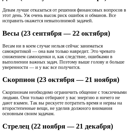
Девам лучше отказаться от решения финансовых вопросов в
этот день. Уж очень высок риск ошибок и обманов. Все
исправить окажется невыполнимой задачей.
Весы (23 сентября — 22 октября)
Весам ни в коем случае нельзя сейчас заниматься
самокритикой — она вам только навредит. Это чревато
снижением самооценки и, как следствие, ошибками в
выполнении важных задач. Поэтому выше голову и больше
уверенности — и у вас все получится.
Скорпион (23 октября — 21 ноября)
Скорпионам необходимо ограничить общение с токсичными
людьми. Они только отбирают у вас энергию и ничего не
дают взамен. Так вы рискуете потратить время и нервы на
второстепенные вещи, не уделив должного внимания
основным своим задачам.
Стрелец (22 ноября — 21 декабря)