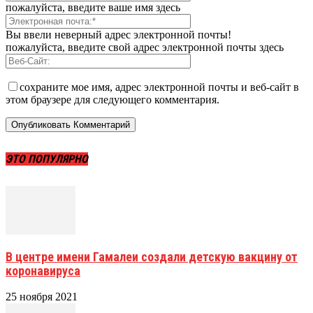
пожалуйста, введите ваше имя здесь
Вы ввели неверный адрес электронной почты!
пожалуйста, введите свой адрес электронной почты здесь
сохраните мое имя, адрес электронной почты и веб-сайт в
этом браузере для следующего комментария.
ЭТО ПОПУЛЯРНО
В центре имени Гамалеи создали детскую вакцину от
коронавируса
25 ноября 2021