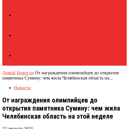
Домой
Новости
От награждения олимпийцев до открытия
памятника Сумину: чем жила Челябинская область на...
Новости
От награждения олимпийцев до
открытия памятника Сумину: чем жила
Челябинская область на этой неделе
22 августа 2021