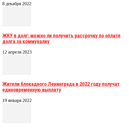
8 декабря 2022
ЖКУ в долг: можно ли получить рассрочку по оплате
долга за коммуналку
12 апреля 2023
Жители блокадного Ленинграда в 2022 году получат
единовременную выплату
19 января 2022