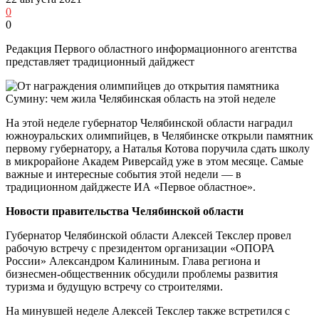
0
0
Редакция Первого областного информационного агентства
представляет традиционный дайджест
На этой неделе губернатор Челябинской области наградил
южноуральских олимпийцев, в Челябинске открыли памятник
первому губернатору, а Наталья Котова поручила сдать школу
в микрорайоне Академ Риверсайд уже в этом месяце. Самые
важные и интересные события этой недели — в
традиционном дайджесте ИА «Первое областное».
Новости правительства Челябинской области
Губернатор Челябинской области Алексей Текслер провел
рабочую встречу с президентом организации «ОПОРА
России» Александром Калининым. Глава региона и
бизнесмен-общественник обсудили проблемы развития
туризма и будущую встречу со строителями.
На минувшей неделе Алексей Текслер также встретился с