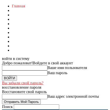
Главная
войти в систему
Добро пожаловат!
Войдите в свой аккаунт
Ваше имя пользователя
Ваш пароль
Вы забыли свой пароль?
восстановление пароля
Восстановите свой пароль
Ваш адрес электронной почты
Поиск