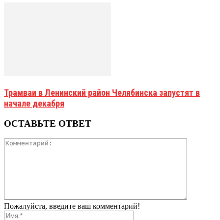
Трамваи в Ленинский район Челябинска запустят в
начале декабря
ОСТАВЬТЕ ОТВЕТ
Пожалуйста, введите ваш комментарий!