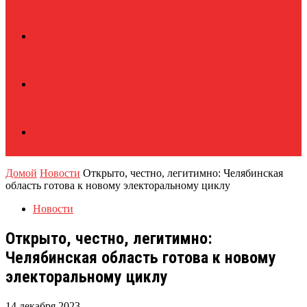
Домой
Новости
Открыто, честно, легитимно: Челябинская
область готова к новому электоральному циклу
Новости
Открыто, честно, легитимно:
Челябинская область готова к новому
электоральному циклу
14 декабря 2023