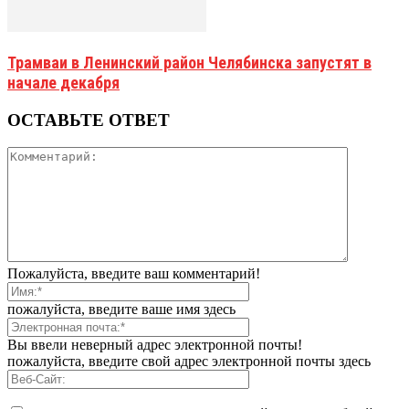
Трамваи в Ленинский район Челябинска запустят в
начале декабря
ОСТАВЬТЕ ОТВЕТ
Пожалуйста, введите ваш комментарий!
пожалуйста, введите ваше имя здесь
Вы ввели неверный адрес электронной почты!
пожалуйста, введите свой адрес электронной почты здесь