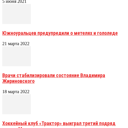
5 июня 2021
Южноуральцев предупредили о метелях и гололеде
21 марта 2022
Врачи стабилизировали состояние Владимира
Жириновского
18 марта 2022
Хоккейный клуб «Трактор» выиграл третий подряд