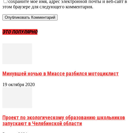
сохраните мое имя, адрес электронной почты и веб-сайт в
этом браузере для следующего комментария.
ЭТО ПОПУЛЯРНО
Минувшей ночью в Миассе разбился мотоциклист
19 октября 2020
Проект по экологическому образованию школьников
запускают в Челябинской области