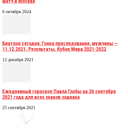
матч в Москве
6 октября 2024
Биатлон сегодня: Гонка преследования, мужчины —
11.12.2021. Результаты, Кубок Мира 2021-2022
12 декабря 2021
Ежедневный гороскоп Павла Глобы на 26 сентября
2021 года для всех знаков зодиака
25 сентября 2021