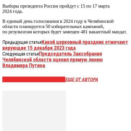
Выборы президента России пройдут с 15 по 17 марта
2024 года.
В единый день голосования в 2024 году в Челябинской
области планируется 50 избирательных кампаний,
по результатам которых будет замещен 481 вакантный мандат.
Какой церковный праздник отмечают
Предыдущая статья
верующие 15 декабря 2023 года
Председатель Заксобрания
Следующая статья
Челябинской области оценил прямую линию
Владимира Путина
ЭТО МОЖЕТ БЫТЬ ИНТЕРЕСНО
ЕЩЕ ОТ АВТОРА