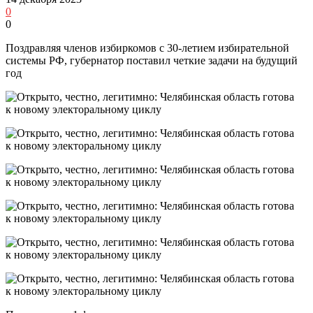
0
0
Поздравляя членов избиркомов с 30‑летием избирательной
системы РФ, губернатор поставил четкие задачи на будущий
год