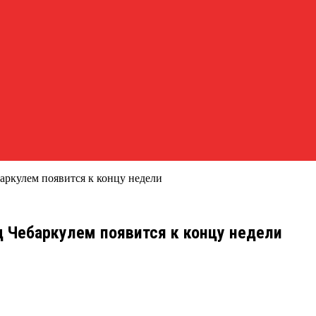
аркулем появится к концу недели
 Чебаркулем появится к концу недели