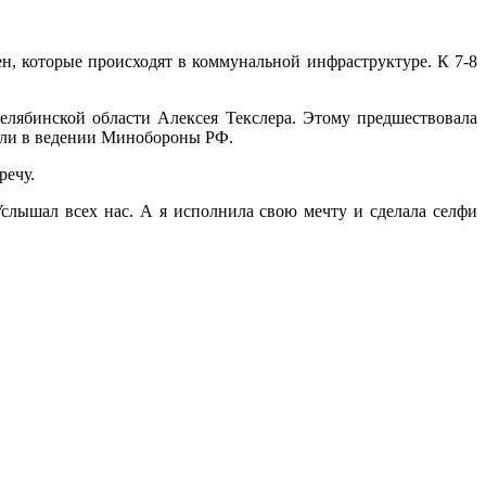
н, которые происходят в коммунальной инфраструктуре. К 7-8
лябинской области Алексея Текслера. Этому предшествовала
были в ведении Минобороны РФ.
речу.
слышал всех нас. А я исполнила свою мечту и сделала селфи