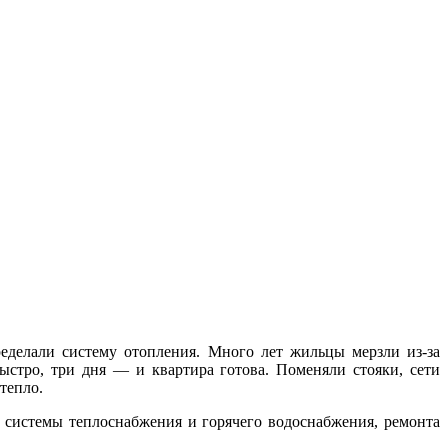
еделали систему отопления. Много лет жильцы мерзли из-за
ыстро, три дня — и квартира готова. Поменяли стояки, сети
тепло.
 системы теплоснабжения и горячего водоснабжения, ремонта