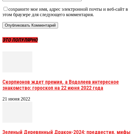
сохраните мое имя, адрес электронной почты и веб-сайт в
этом браузере для следующего комментария.
ЭТО ПОПУЛЯРНО
Скорпионов ждет премия, а Водолеев интересное
знакомство: гороскоп на 22 июня 2022 года
21 июня 2022
Зеленый Деревянный Дракон-2024: предвестия, мифы