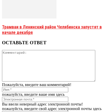
Трамваи в Ленинский район Челябинска запустят в
начале декабря
ОСТАВЬТЕ ОТВЕТ
Пожалуйста, введите ваш комментарий!
пожалуйста, введите ваше имя здесь
Вы ввели неверный адрес электронной почты!
пожалуйста, введите свой адрес электронной почты здесь