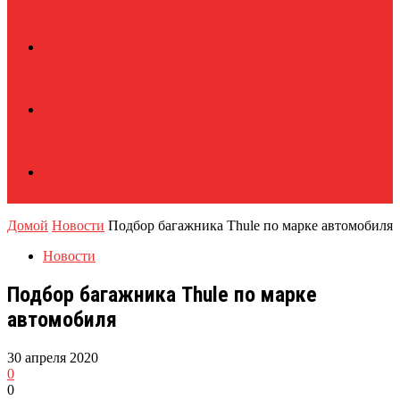
Домой
Новости
Подбор багажника Thule по марке автомобиля
Новости
Подбор багажника Thule по марке
автомобиля
30 апреля 2020
0
0