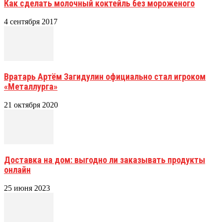
Как сделать молочный коктейль без мороженого
4 сентября 2017
Вратарь Артём Загидулин официально стал игроком
«Металлурга»
21 октября 2020
Доставка на дом: выгодно ли заказывать продукты
онлайн
25 июня 2023