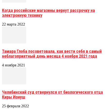
Когда российские магазины вернут рассрочку на
электронную технику
22 марта 2022
Тамара Глоба посоветовала, как вести себя в самый
неблагоприятный день месяца 4 ноября 2021 года
4 ноября 2021
Челябинский суд отвернулся от биологического отца
Киры Ионуш
25 февраля 2022