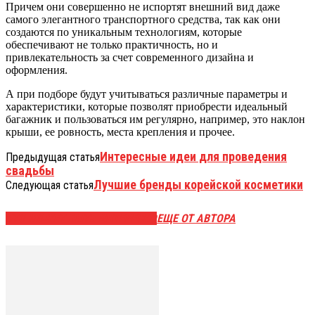
Причем они совершенно не испортят внешний вид даже
самого элегантного транспортного средства, так как они
создаются по уникальным технологиям, которые
обеспечивают не только практичность, но и
привлекательность за счет современного дизайна и
оформления.
А при подборе будут учитываться различные параметры и
характеристики, которые позволят приобрести идеальный
багажник и пользоваться им регулярно, например, это наклон
крыши, ее ровность, места крепления и прочее.
Интересные идеи для проведения
Предыдущая статья
свадьбы
Лучшие бренды корейской косметики
Следующая статья
ЭТО МОЖЕТ БЫТЬ ИНТЕРЕСНО
ЕЩЕ ОТ АВТОРА