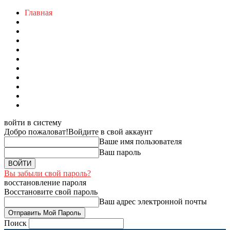
Главная
войти в систему
Добро пожаловат!
Войдите в свой аккаунт
Ваше имя пользователя
Ваш пароль
Вы забыли свой пароль?
восстановление пароля
Восстановите свой пароль
Ваш адрес электронной почты
Поиск