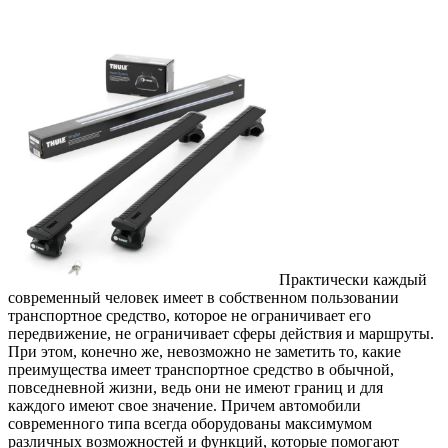
Практически каждый
современный человек имеет в собственном пользовании
транспортное средство, которое не ограничивает его
передвижение, не ограничивает сферы действия и маршруты.
При этом, конечно же, невозможно не заметить то, какие
преимущества имеет транспортное средство в обычной,
повседневной жизни, ведь они не имеют границ и для
каждого имеют свое значение. Причем автомобили
современного типа всегда оборудованы максимумом
различных возможностей и функций, которые помогают