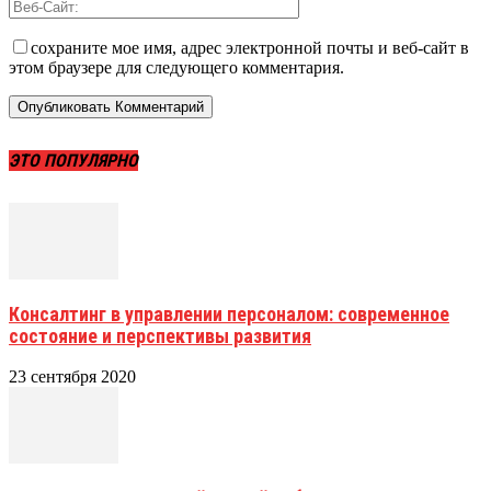
сохраните мое имя, адрес электронной почты и веб-сайт в
этом браузере для следующего комментария.
ЭТО ПОПУЛЯРНО
Консалтинг в управлении персоналом: современное
состояние и перспективы развития
23 сентября 2020