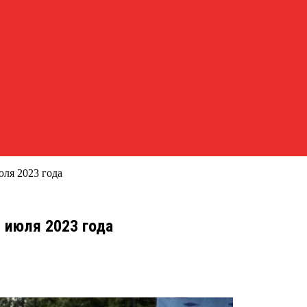
ля 2023 года
 июля 2023 года