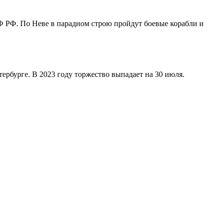
Ф РФ. По Неве в парадном строю пройдут боевые корабли и
рбурге. В 2023 году торжество выпадает на 30 июля.