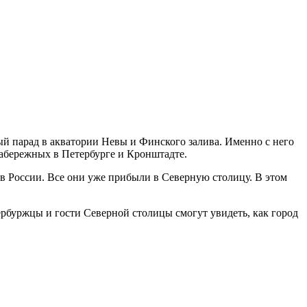
ый парад в акватории Невы и Финского залива. Именно с него
набережных в Петербурге и Кронштадте.
в России. Все они уже прибыли в Северную столицу. В этом
ербуржцы и гости Северной столицы смогут увидеть, как город