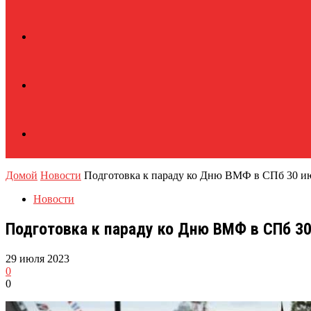
Домой
Новости
Подготовка к параду ко Дню ВМФ в СПб 30 ию
Новости
Подготовка к параду ко Дню ВМФ в СПб 30
29 июля 2023
0
0