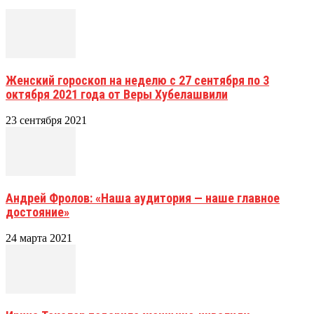
Женский гороскоп на неделю с 27 сентября по 3
октября 2021 года от Веры Хубелашвили
23 сентября 2021
Андрей Фролов: «Наша аудитория — наше главное
достояние»
24 марта 2021