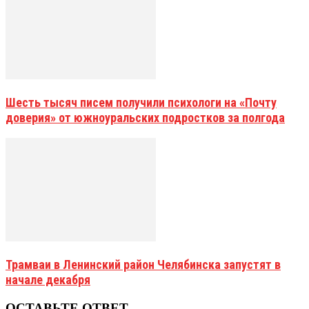
Шесть тысяч писем получили психологи на «Почту
доверия» от южноуральских подростков за полгода
Трамваи в Ленинский район Челябинска запустят в
начале декабря
ОСТАВЬТЕ ОТВЕТ