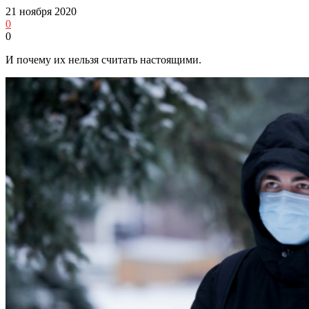
21 ноября 2020
0
0
И почему их нельзя считать настоящими.