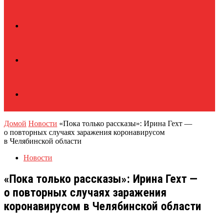
Домой
Новости
«Пока только рассказы»: Ирина Гехт —
о повторных случаях заражения коронавирусом
в Челябинской области
Новости
«Пока только рассказы»: Ирина Гехт —
о повторных случаях заражения
коронавирусом в Челябинской области