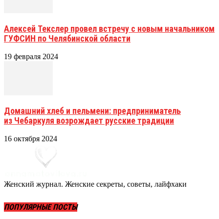
Алексей Текслер провел встречу с новым начальником
ГУФСИН по Челябинской области
19 февраля 2024
Домашний хлеб и пельмени: предприниматель
из Чебаркуля возрождает русские традиции
16 октября 2024
Женский журнал. Женские секреты, советы, лайфхаки
ПОПУЛЯРНЫЕ ПОСТЫ