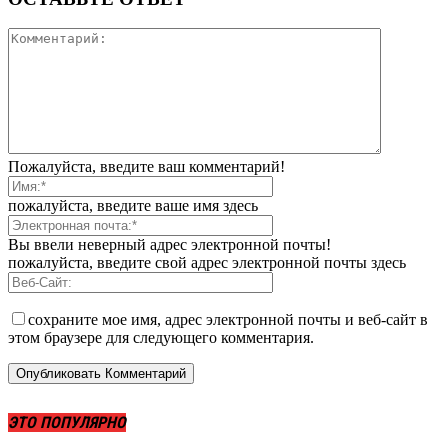
Пожалуйста, введите ваш комментарий!
пожалуйста, введите ваше имя здесь
Вы ввели неверный адрес электронной почты!
пожалуйста, введите свой адрес электронной почты здесь
сохраните мое имя, адрес электронной почты и веб-сайт в
этом браузере для следующего комментария.
ЭТО ПОПУЛЯРНО