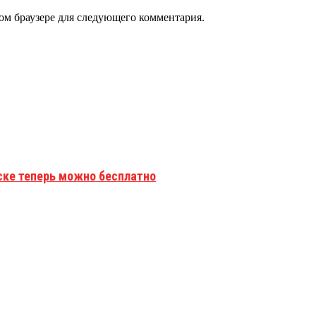
том браузере для следующего комментария.
ске теперь можно бесплатно