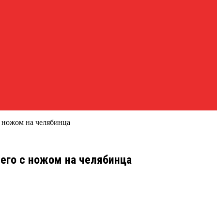
 ножом на челябинца
его с ножом на челябинца