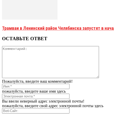
Трамваи в Ленинский район Челябинска запустят в нач
ОСТАВЬТЕ ОТВЕТ
Пожалуйста, введите ваш комментарий!
пожалуйста, введите ваше имя здесь
Вы ввели неверный адрес электронной почты!
пожалуйста, введите свой адрес электронной почты здесь