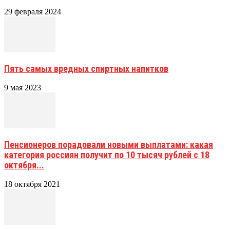
29 февраля 2024
Пять самых вредных спиртных напитков
9 мая 2023
Пенсионеров порадовали новыми выплатами: какая
категория россиян получит по 10 тысяч рублей с 18
октября...
18 октября 2021