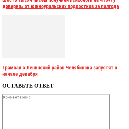
доверия» от южноуральских подростков за полгода
Трамваи в Ленинский район Челябинска запустят в
начале декабря
ОСТАВЬТЕ ОТВЕТ