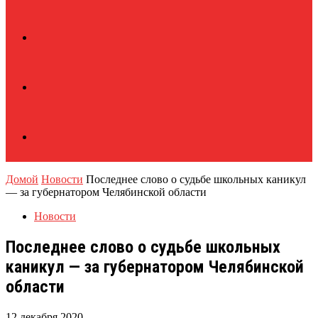
Домой
Новости
Последнее слово о судьбе школьных каникул
— за губернатором Челябинской области
Новости
Последнее слово о судьбе школьных
каникул — за губернатором Челябинской
области
12 декабря 2020