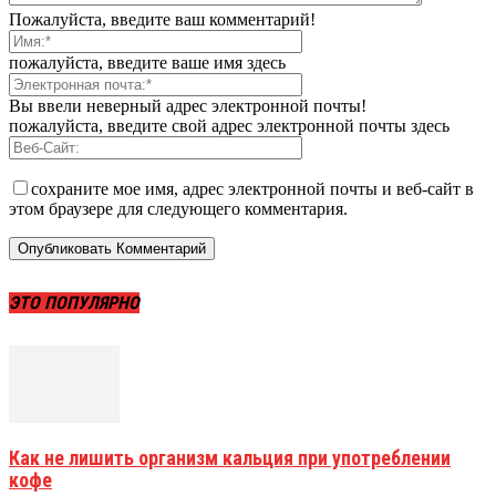
Пожалуйста, введите ваш комментарий!
пожалуйста, введите ваше имя здесь
Вы ввели неверный адрес электронной почты!
пожалуйста, введите свой адрес электронной почты здесь
сохраните мое имя, адрес электронной почты и веб-сайт в
этом браузере для следующего комментария.
ЭТО ПОПУЛЯРНО
Как не лишить организм кальция при употреблении
кофе