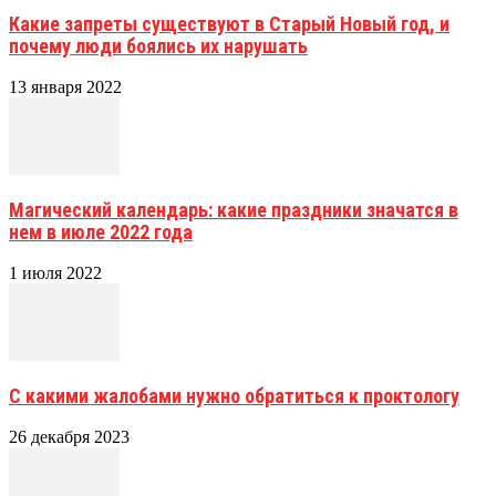
Какие запреты существуют в Старый Новый год, и
почему люди боялись их нарушать
13 января 2022
Магический календарь: какие праздники значатся в
нем в июле 2022 года
1 июля 2022
С какими жалобами нужно обратиться к проктологу
26 декабря 2023